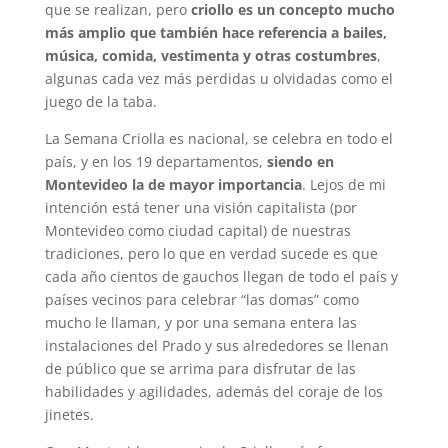
que se realizan, pero
criollo es un concepto mucho
más amplio que también hace referencia a bailes,
música, comida, vestimenta y otras costumbres
,
algunas cada vez más perdidas u olvidadas como el
juego de la taba.
La Semana Criolla es nacional, se celebra en todo el
país, y en los 19 departamentos,
siendo en
Montevideo la de mayor importancia
. Lejos de mi
intención está tener una visión capitalista (por
Montevideo como ciudad capital) de nuestras
tradiciones, pero lo que en verdad sucede es que
cada año cientos de gauchos llegan de todo el país y
países vecinos para celebrar “las domas” como
mucho le llaman, y por una semana entera las
instalaciones del Prado y sus alrededores se llenan
de público que se arrima para disfrutar de las
habilidades y agilidades, además del coraje de los
jinetes.