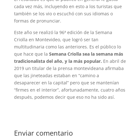
cada vez más, incluyendo en esto a los turistas que
también se los vio o escuchó con sus idiomas o
formas de pronunciar.
Este año se realizó la 96ª edición de la Semana
Criolla en Montevideo, que logró ser tan
multitudinaria como las anteriores. Es el público lo
que hace que la
Semana Criolla sea la semana más
tradicionalista del año, y la más popular.
En abril de
2019 un titular de la prensa montevideana afirmaba
que las jineteadas estaban en “camino a
desaparecer en la capital” pero que se mantenían
“firmes en el interior”, afortunadamente, cuatro años
después, podemos decir que eso no ha sido así.
Enviar comentario