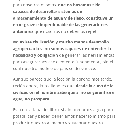
para nosotros mismos,
que no hayamos sido
capaces de desarrollar sistemas de
almacenamiento de agua y de riego, constituye un
error grave e imperdonable de las generaciones
anteriores
que nosotros no debemos repetir.
No existe civilización y mucho menos desarrollo
agropecuario si no somos capaces de entender la
necesidad y obligación
de generar las herramientas
para asegurarnos ese elemento fundamental, sin el
cual nuestro modelo de país se desvanece.
Aunque parece que la lección la aprendimos tarde,
recién ahora, la realidad es que
desde la cuna de la
civilización el hombre sabe que si no se garantiza el
agua, no prospera
.
Está en la tapa del libro, si almacenamos agua para
potabilizar y beber, deberíamos hacer lo mismo para
producir nuestro alimento y sustentar nuestra