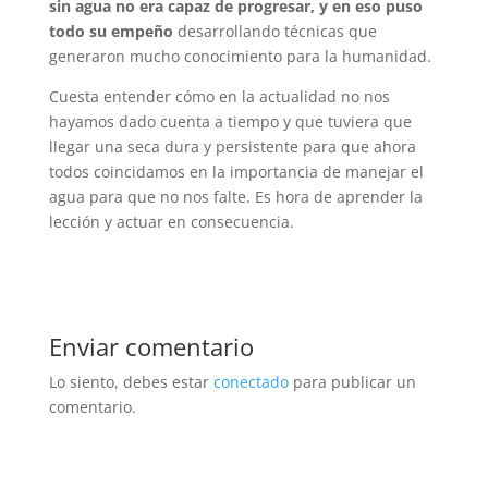
sin agua no era capaz de progresar, y en eso puso
todo su empeño
desarrollando técnicas que
generaron mucho conocimiento para la humanidad.
Cuesta entender cómo en la actualidad no nos
hayamos dado cuenta a tiempo y que tuviera que
llegar una seca dura y persistente para que ahora
todos coincidamos en la importancia de manejar el
agua para que no nos falte. Es hora de aprender la
lección y actuar en consecuencia.
Enviar comentario
Lo siento, debes estar
conectado
para publicar un
comentario.