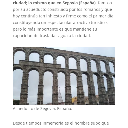
ciudad; lo mismo que en Segovia (España)
, famosa
por su acueducto construido por los romanos y que
hoy continúa tan inhiesto y firme como el primer día
constituyendo un espectacular atractivo turístico,
pero lo más importante es que mantiene su
capacidad de trasladar agua a la ciudad.
Acueducto de Segovia, España.
Desde tiempos inmemoriales el hombre supo que