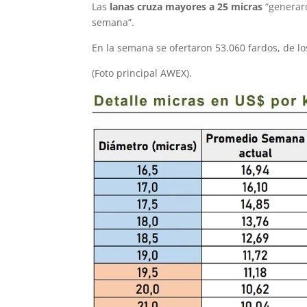
Las
lanas cruza mayores a 25 micras
“generar
semana”.
En la semana se ofertaron 53.060 fardos, de lo
(Foto principal AWEX).