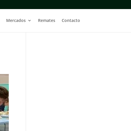
Mercados
Remates
Contacto