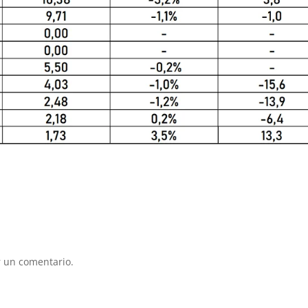
 un comentario.