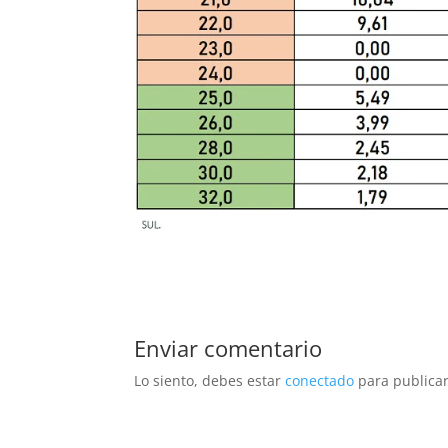
Enviar comentario
Lo siento, debes estar
conectado
para publicar