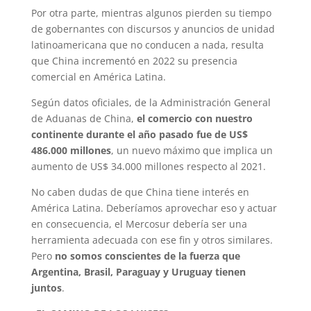
Por otra parte, mientras algunos pierden su tiempo
de gobernantes con discursos y anuncios de unidad
latinoamericana que no conducen a nada, resulta
que China incrementó en 2022 su presencia
comercial en América Latina.
Según datos oficiales, de la Administración General
de Aduanas de China,
el comercio con nuestro
continente durante el año pasado fue de US$
486.000 millones
, un nuevo máximo que implica un
aumento de US$ 34.000 millones respecto al 2021.
No caben dudas de que China tiene interés en
América Latina. Deberíamos aprovechar eso y actuar
en consecuencia, el Mercosur debería ser una
herramienta adecuada con ese fin y otros similares.
Pero
no somos conscientes de la fuerza que
Argentina, Brasil, Paraguay y Uruguay tienen
juntos
.