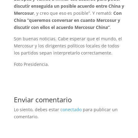
discutir enseguida un posible acuerdo entre China y
Mercosur
, y creo que eso es posible”. Y remató:
Con
China “queremos conversar en cuanto Mercosur y
discutir con ellos el acuerdo Mercosur China”
.
Son buenas noticias. Cabe esperar que el mundo, el
Mercosur y los dirigentes políticos locales de todos
los partidos sepan interpretarlo correctamente.
Foto Presidencia.
Enviar comentario
Lo siento, debes estar
conectado
para publicar un
comentario.