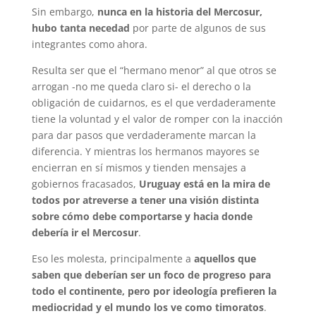
Sin embargo,
nunca en la historia del Mercosur,
hubo tanta necedad
por parte de algunos de sus
integrantes como ahora.
Resulta ser que el “hermano menor” al que otros se
arrogan -no me queda claro si- el derecho o la
obligación de cuidarnos, es el que verdaderamente
tiene la voluntad y el valor de romper con la inacción
para dar pasos que verdaderamente marcan la
diferencia. Y mientras los hermanos mayores se
encierran en sí mismos y tienden mensajes a
gobiernos fracasados,
Uruguay está en la mira de
todos por atreverse a tener una visión distinta
sobre cómo debe comportarse y hacia donde
debería ir el Mercosur
.
Eso les molesta, principalmente a
aquellos que
saben que deberían ser un foco de progreso para
todo el continente, pero por ideología prefieren la
mediocridad y el mundo los ve como timoratos
.