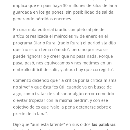
implica que en país haya 30 millones de kilos de lana
guardada en los galpones, sin posibilidad de salida,
generando pérdidas enormes.
En una nota editorial (audio completo al pie del
artículo) realizada el miércoles 18 de enero en el
programa Diario Rural (radio Rural) el periodista dijo
que “no es un tema cómodo”, pero no por eso se
puede “ignorarlo y creer que no pasa nada. Porque
pasa, pasó, nos equivocamos y nos metimos en un
embrollo difícil de salir, y ahora hay que corregirlo”.
Comenzó diciendo que “la crítica por la crítica misma
no sirve” y que ésta “es útil cuando va en busca de
algo, como tratar de subsanar algún error cometido
o evitar tropezar con la misma piedra”, y con ese
objetivo de es que “vale la pena detenerse sobre el
precio de la lana”.
Dijo que “aún está latente” en sus oídos
las palabras