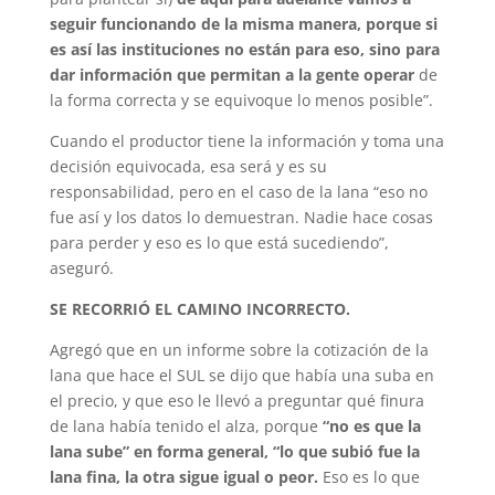
seguir funcionando de la misma manera, porque si
es así las instituciones no están para eso, sino para
dar información que permitan a la gente operar
de
la forma correcta y se equivoque lo menos posible”.
Cuando el productor tiene la información y toma una
decisión equivocada, esa será y es su
responsabilidad, pero en el caso de la lana “eso no
fue así y los datos lo demuestran. Nadie hace cosas
para perder y eso es lo que está sucediendo”,
aseguró.
SE RECORRIÓ EL CAMINO INCORRECTO.
Agregó que en un informe sobre la cotización de la
lana que hace el SUL se dijo que había una suba en
el precio, y que eso le llevó a preguntar qué finura
de lana había tenido el alza, porque
“no es que la
lana sube” en forma general, “lo que subió fue la
lana fina, la otra sigue igual o peor.
Eso es lo que