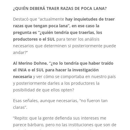
¿QUIÉN DEBERÁ TRAER RAZAS DE POCA LANA?
Destacó que “actualmente
hay inquietudes de traer
razas que tengan poca lana”, en ese caso la
pregunta es “¿quién tendría que traerlas, los
productores o el SUL
para tener los análisis
necesarios que determinen si posteriormente puede
andar?”
Al Merino Dohne, “¿no lo tendría que haber traído
el INIA o el SUL para hacer la investigación
necesaria
y ver cómo se comportaba en nuestro país
y posteriormente darles a los productores la
posibilidad de que ellos opten?
Esas señales, aunque necesarias, “no fueron tan
claras”.
“Repito: que la gente defienda sus intereses me
parece bárbaro, pero no las instituciones que son de