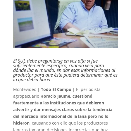
El SUL debe preguntarse en voz alta si fue
suficientemente específico, cuando veía para
dónde iba el mundo, en dar esas informaciones al
productor para que éste pudiera determinar qué es
lo que debía hacer.
Montevideo |
Todo El Campo
| El periodista
agropecuario
Horacio Jaume, cuestionó
fuertemente a las instituciones que debieron
advertir y dar mensajes claros sobre la tendencia
del mercado internacional de la lana pero no lo
hicieron
, causando con ello que los productores
laneros tomaran decisiones incorrectas que hoy