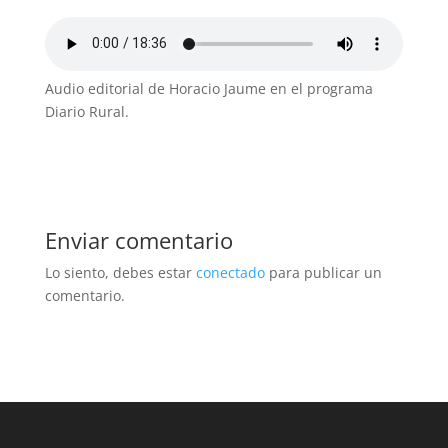
Audio editorial de Horacio Jaume en el programa
Diario Rural.
Enviar comentario
Lo siento, debes estar
conectado
para publicar un
comentario.