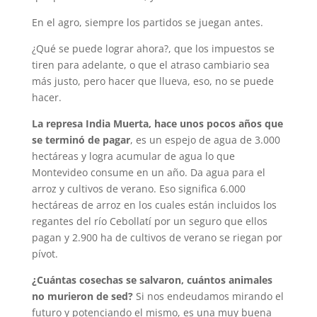
En el agro, siempre los partidos se juegan antes.
¿Qué se puede lograr ahora?, que los impuestos se
tiren para adelante, o que el atraso cambiario sea
más justo, pero hacer que llueva, eso, no se puede
hacer.
La represa India Muerta, hace unos pocos años que
se terminó de pagar
, es un espejo de agua de 3.000
hectáreas y logra acumular de agua lo que
Montevideo consume en un año. Da agua para el
arroz y cultivos de verano. Eso significa 6.000
hectáreas de arroz en los cuales están incluidos los
regantes del río Cebollatí por un seguro que ellos
pagan y 2.900 ha de cultivos de verano se riegan por
pívot.
¿Cuántas cosechas se salvaron, cuántos animales
no murieron de sed?
Si nos endeudamos mirando el
futuro y potenciando el mismo, es una muy buena