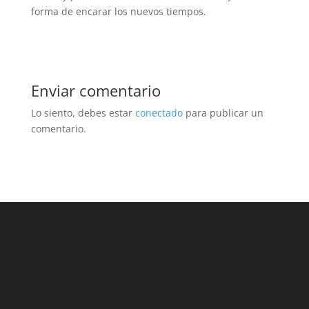
forma de encarar los nuevos tiempos.
Enviar comentario
Lo siento, debes estar
conectado
para publicar un
comentario.