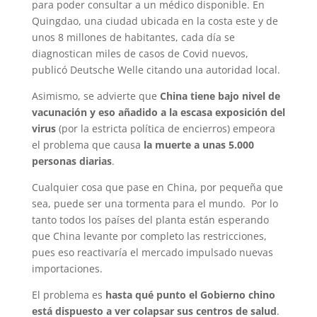
para poder consultar a un médico disponible. En
Quingdao, una ciudad ubicada en la costa este y de
unos 8 millones de habitantes, cada día se
diagnostican miles de casos de Covid nuevos,
publicó Deutsche Welle citando una autoridad local.
Asimismo, se advierte que
China tiene bajo nivel de
vacunación y eso añadido a la escasa exposición del
virus
(por la estricta política de encierros) empeora
el problema que causa
la muerte a unas 5.000
personas diarias
.
Cualquier cosa que pase en China, por pequeña que
sea, puede ser una tormenta para el mundo. Por lo
tanto todos los países del planta están esperando
que China levante por completo las restricciones,
pues eso reactivaría el mercado impulsado nuevas
importaciones.
El problema es
hasta qué punto el Gobierno chino
está dispuesto a ver colapsar sus centros de salud
.