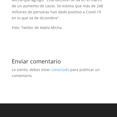
de un aumento de casos. Se estima que más de 248
millones de personas han dado positivo a Covid-19
en lo que va de diciembre”.
Foto: Twitter de Adela Micha.
Enviar comentario
Lo siento, debes estar
conectado
para publicar un
comentario.