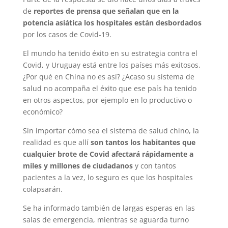
de
reportes de prensa que señalan que en la
potencia asiática los hospitales están desbordados
por los casos de Covid-19.
El mundo ha tenido éxito en su estrategia contra el
Covid, y Uruguay está entre los países más exitosos.
¿Por qué en China no es así? ¿Acaso su sistema de
salud no acompaña el éxito que ese país ha tenido
en otros aspectos, por ejemplo en lo productivo o
económico?
Sin importar cómo sea el sistema de salud chino, la
realidad es que allí
son tantos los habitantes que
cualquier brote de Covid afectará rápidamente a
miles y millones de ciudadanos
y con tantos
pacientes a la vez, lo seguro es que los hospitales
colapsarán.
Se ha informado también de largas esperas en las
salas de emergencia, mientras se aguarda turno