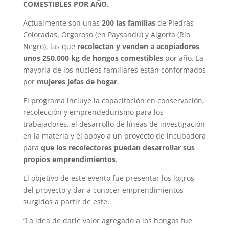
COMESTIBLES POR AÑO.
Actualmente son unas
200 las familias
de Piedras
Coloradas, Orgoroso (en Paysandú) y Algorta (Río
Negro), las que
recolectan y venden a acopiadores
unos 250.000 kg de hongos comestibles
por año. La
mayoría de los núcleos familiares están conformados
por
mujeres jefas de hogar
.
El programa incluye la capacitación en conservación,
recolección y emprendedurismo para los
trabajadores, el desarrollo de líneas de investigación
en la materia y el apoyo a un proyecto de incubadora
para
que los recolectores puedan desarrollar sus
propios emprendimientos
.
El objetivo de este evento fue presentar los logros
del proyecto y dar a conocer emprendimientos
surgidos a partir de este.
“La idea de darle valor agregado a los hongos fue