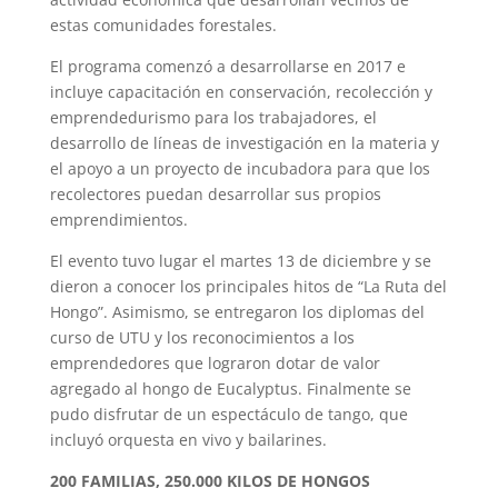
estas comunidades forestales.
El programa comenzó a desarrollarse en 2017 e
incluye capacitación en conservación, recolección y
emprendedurismo para los trabajadores, el
desarrollo de líneas de investigación en la materia y
el apoyo a un proyecto de incubadora para que los
recolectores puedan desarrollar sus propios
emprendimientos.
El evento tuvo lugar el martes 13 de diciembre y se
dieron a conocer los principales hitos de “La Ruta del
Hongo”. Asimismo, se entregaron los diplomas del
curso de UTU y los reconocimientos a los
emprendedores que lograron dotar de valor
agregado al hongo de Eucalyptus. Finalmente se
pudo disfrutar de un espectáculo de tango, que
incluyó orquesta en vivo y bailarines.
200 FAMILIAS, 250.000 KILOS DE HONGOS