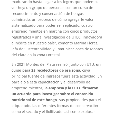
madurando hasta llegar a los logros que podemos
ver hoy: un grupo de personas con un curso de
reconocimiento y conservación de hongos
culminado, un proceso de cómo agregarle valor
sistematizado para poder ser replicado, cuatro
emprendimientos en marcha con cinco productos
registrados y una investigación de UTEC, innovadora
e inédita en nuestro país”, comentó Marina Flores,
jefa de Sustentabilidad y Comunicaciones de Montes
del Plata en la zona Forestal.
En 2021 Montes del Plata realizó, junto con UTU,
un
curso para 25 recolectores de esa zona
, cuya
principal fuente de ingresos fuera esta actividad. En
paralelo a esta capacitación y al desarrollo de
emprendimientos,
la empresa y la UTEC firmaron
un acuerdo para investigar sobre el contenido
nutricional de este hongo
, sus propiedades para el
etiquetado, las diferentes formas de conservación
como el secado y el liolifizado, así como explorar