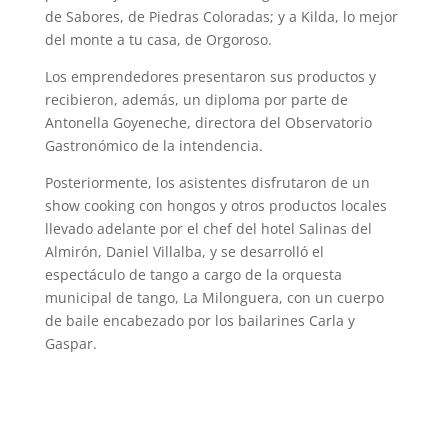
de Sabores, de Piedras Coloradas; y a Kilda, lo mejor
del monte a tu casa, de Orgoroso.
Los emprendedores presentaron sus productos y
recibieron, además, un diploma por parte de
Antonella Goyeneche, directora del Observatorio
Gastronómico de la intendencia.
Posteriormente, los asistentes disfrutaron de un
show cooking con hongos y otros productos locales
llevado adelante por el chef del hotel Salinas del
Almirón, Daniel Villalba, y se desarrolló el
espectáculo de tango a cargo de la orquesta
municipal de tango, La Milonguera, con un cuerpo
de baile encabezado por los bailarines Carla y
Gaspar.