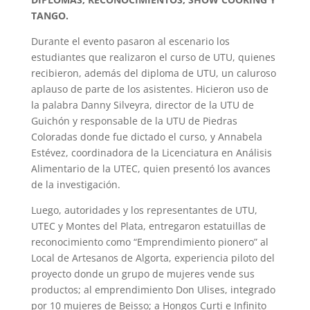
TANGO.
Durante el evento pasaron al escenario los
estudiantes que realizaron el curso de UTU, quienes
recibieron, además del diploma de UTU, un caluroso
aplauso de parte de los asistentes. Hicieron uso de
la palabra Danny Silveyra, director de la UTU de
Guichón y responsable de la UTU de Piedras
Coloradas donde fue dictado el curso, y Annabela
Estévez, coordinadora de la Licenciatura en Análisis
Alimentario de la UTEC, quien presentó los avances
de la investigación.
Luego, autoridades y los representantes de UTU,
UTEC y Montes del Plata, entregaron estatuillas de
reconocimiento como “Emprendimiento pionero” al
Local de Artesanos de Algorta, experiencia piloto del
proyecto donde un grupo de mujeres vende sus
productos; al emprendimiento Don Ulises, integrado
por 10 mujeres de Beisso; a Hongos Curti e Infinito