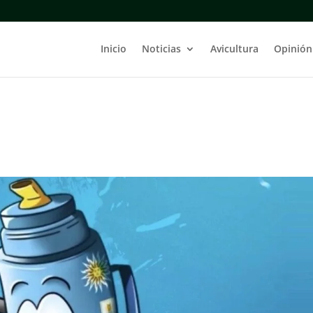
Inicio
Noticias
Avicultura
Opinión