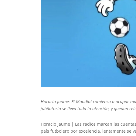
Horacio Jaume: El Mundial comienza a ocupar mayo
jubilatoria se lleva toda la atención, y quedan rel
Horacio Jaume | Las radios marcan las cuentas 
país futbolero por excelencia, lentamente se 