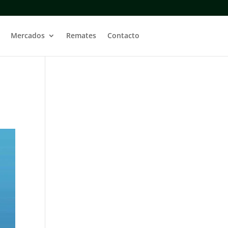
Mercados
Remates
Contacto