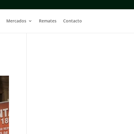
Mercados
Remates
Contacto