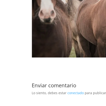
Enviar comentario
Lo siento, debes estar
conectado
para publicar