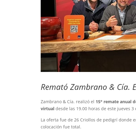
Remató Zambrano & Cía. E
Zambrano & Cía. realizó el
15° remate anual de
virtual
desde las 19.00 horas de este jueves 3
La oferta fue de 26 Criollos de pedigrí donde
colocación fue total.