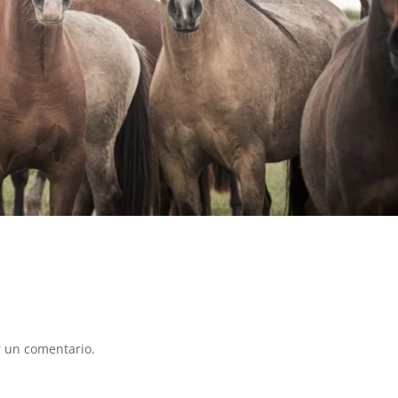
 un comentario.