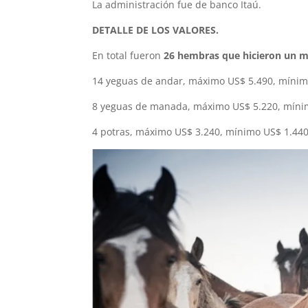
La administración fue de banco Itaú.
DETALLE DE LOS VALORES.
En total fueron
26 hembras que hicieron un m
14 yeguas de andar, máximo US$ 5.490, mínim
8 yeguas de manada, máximo US$ 5.220, mínim
4 potras, máximo US$ 3.240, mínimo US$ 1.440