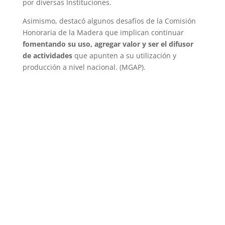
por diversas Instituciones.
Asimismo, destacó algunos desafíos de la Comisión
Honoraria de la Madera que implican continuar
fomentando su uso, agregar valor y ser el difusor
de actividades
que apunten a su utilización y
producción a nivel nacional. (MGAP).