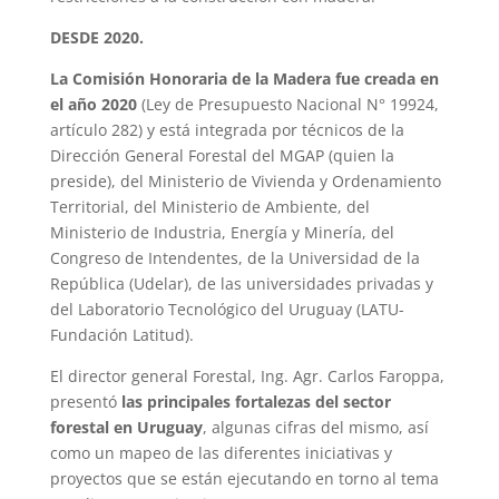
DESDE 2020.
La Comisión Honoraria de la Madera fue creada en
el año 2020
(Ley de Presupuesto Nacional N° 19924,
artículo 282) y está integrada por técnicos de la
Dirección General Forestal del MGAP (quien la
preside), del Ministerio de Vivienda y Ordenamiento
Territorial, del Ministerio de Ambiente, del
Ministerio de Industria, Energía y Minería, del
Congreso de Intendentes, de la Universidad de la
República (Udelar), de las universidades privadas y
del Laboratorio Tecnológico del Uruguay (LATU-
Fundación Latitud).
El director general Forestal, Ing. Agr. Carlos Faroppa,
presentó
las principales fortalezas del sector
forestal en Uruguay
, algunas cifras del mismo, así
como un mapeo de las diferentes iniciativas y
proyectos que se están ejecutando en torno al tema