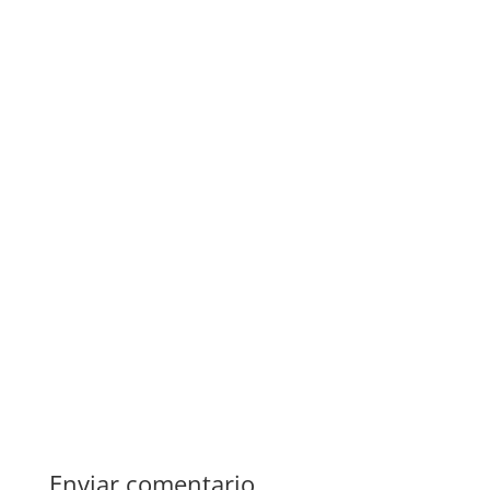
Enviar comentario