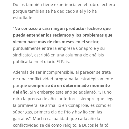
Ducos también tiene experiencia en el rubro lechero
porque también se ha dedicado a él y lo ha
estudiado.
“
No conozco a casi ningún productor lechero que
pueda entender los reclamos y los problemas que
vienen hace más de dos meses en el sector
,
puntualmente entre la empresa Conaprole y su
sindicato”, escribió en una columna de análisis
publicada en el diario El País.
Además de ser incomprensible, al parecer se trata
de una conflictividad programada estratégicamente
porque
siempre se da en determinado momento
del año
. Sin embargo este año se adelantó. “Si uno
mira la prensa de años anteriores siempre que llega
la primavera, se arma lío en Conaprole, es como el
súper gas, primera ola de frío y hay lío con las
garrafas”. Mucha casualidad que cada año la
conflictividad se dé como relojito, a Ducos le faltó