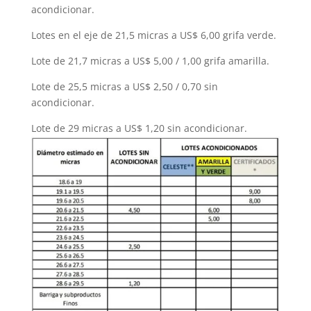
acondicionar.
Lotes en el eje de 21,5 micras a US$ 6,00 grifa verde.
Lote de 21,7 micras a US$ 5,00 / 1,00 grifa amarilla.
Lote de 25,5 micras a US$ 2,50 / 0,70 sin
acondicionar.
Lote de 29 micras a US$ 1,20 sin acondicionar.