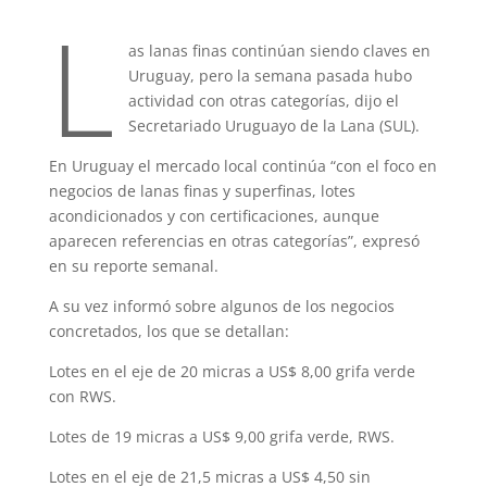
L
as lanas finas continúan siendo claves en
Uruguay, pero la semana pasada hubo
actividad con otras categorías, dijo el
Secretariado Uruguayo de la Lana (SUL).
En Uruguay el mercado local continúa “con el foco en
negocios de lanas finas y superfinas, lotes
acondicionados y con certificaciones, aunque
aparecen referencias en otras categorías”, expresó
en su reporte semanal.
A su vez informó sobre algunos de los negocios
concretados, los que se detallan:
Lotes en el eje de 20 micras a US$ 8,00 grifa verde
con RWS.
Lotes de 19 micras a US$ 9,00 grifa verde, RWS.
Lotes en el eje de 21,5 micras a US$ 4,50 sin