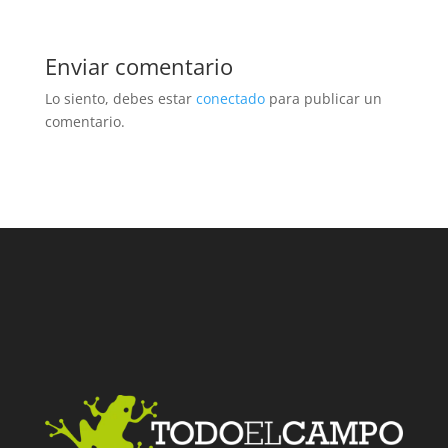
Enviar comentario
Lo siento, debes estar
conectado
para publicar un
comentario.
Facebook