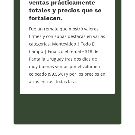
ventas prácticamente
totales y precios que se
fortalecen.
Fue un remate que mostró valores
firmes y con subas destacas en varias
categorías. Montevideo | Todo El
Campo | Finalizó el remate 318 de
Pantalla Uruguay tras dos días de
muy buenas ventas por el volumen
colocado (99,55%) y por los precios en
alzas en casi todas las...