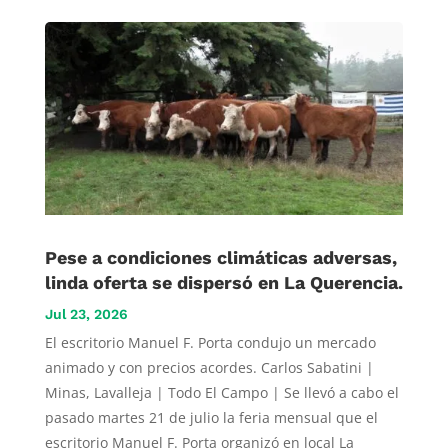
Pese a condiciones climáticas adversas,
linda oferta se dispersó en La Querencia.
Jul 23, 2026
El escritorio Manuel F. Porta condujo un mercado
animado y con precios acordes. Carlos Sabatini |
Minas, Lavalleja | Todo El Campo | Se llevó a cabo el
pasado martes 21 de julio la feria mensual que el
escritorio Manuel F. Porta organizó en local La