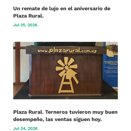
Un remate de lujo en el aniversario de
Plaza Rural.
Jul 25, 2026
Plaza Rural. Terneros tuvieron muy buen
desempeño, las ventas siguen hoy.
Jul 24, 2026