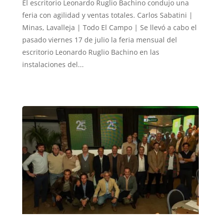
El escritorio Leonardo Ruglio Bachino condujo una
feria con agilidad y ventas totales. Carlos Sabatini |
Minas, Lavalleja | Todo El Campo | Se llevó a cabo el
pasado viernes 17 de julio la feria mensual del
escritorio Leonardo Ruglio Bachino en las
instalaciones del...