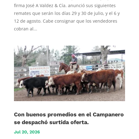
firma José A Valdez & Cía. anunció sus siguientes
remates que serán los días 29 y 30 de julio, y el 6 y
12 de agosto. Cabe consignar que los vendedores
cobran al...
Con buenos promedios en el Campanero
se despachó surtida oferta.
Jul 20, 2026