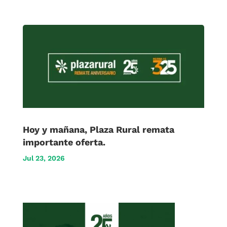
Hoy y mañana, Plaza Rural remata
importante oferta.
Jul 23, 2026