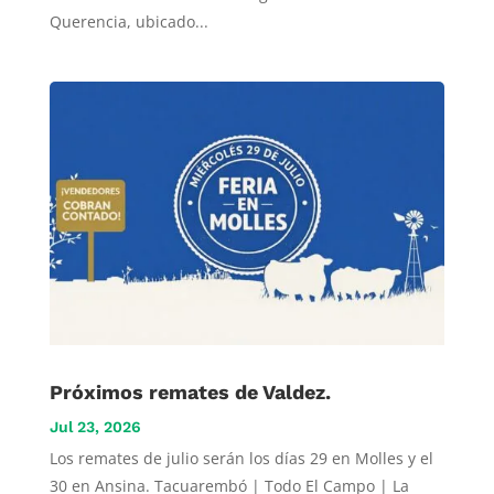
Querencia, ubicado...
Próximos remates de Valdez.
Jul 23, 2026
Los remates de julio serán los días 29 en Molles y el
30 en Ansina. Tacuarembó | Todo El Campo | La