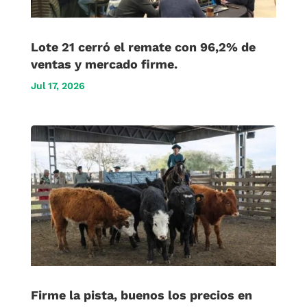
Lote 21 cerró el remate con 96,2% de
ventas y mercado firme.
Jul 17, 2026
Firme la pista, buenos los precios en