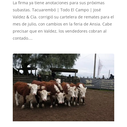
La firma ya tiene anotaciones para sus próximas
subastas. Tacuarembó | Todo El Campo | José
Valdez & Cía. corrigió su cartelera de remates para el
mes de julio, con cambios en la feria de Ansia. Cabe
precisar que en Valdez, los vendedores cobran al
contado....