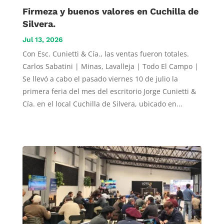
Firmeza y buenos valores en Cuchilla de
Silvera.
Jul 13, 2026
Con Esc. Cunietti & Cía., las ventas fueron totales.
Carlos Sabatini | Minas, Lavalleja | Todo El Campo |
Se llevó a cabo el pasado viernes 10 de julio la
primera feria del mes del escritorio Jorge Cunietti &
Cía. en el local Cuchilla de Silvera, ubicado en...