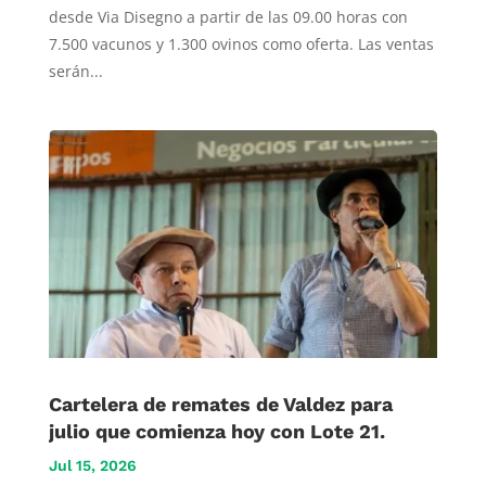
desde Via Disegno a partir de las 09.00 horas con
7.500 vacunos y 1.300 ovinos como oferta. Las ventas
serán...
Cartelera de remates de Valdez para
julio que comienza hoy con Lote 21.
Jul 15, 2026