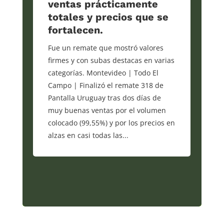
ventas prácticamente
totales y precios que se
fortalecen.
Fue un remate que mostró valores
firmes y con subas destacas en varias
categorías. Montevideo | Todo El
Campo | Finalizó el remate 318 de
Pantalla Uruguay tras dos días de
muy buenas ventas por el volumen
colocado (99,55%) y por los precios en
alzas en casi todas las...