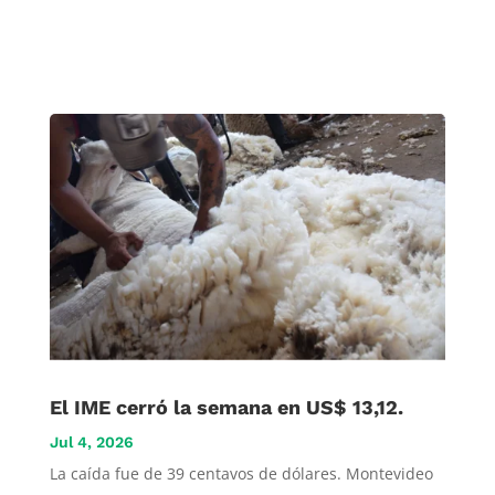
El IME cerró la semana en US$ 13,12.
Jul 4, 2026
La caída fue de 39 centavos de dólares. Montevideo