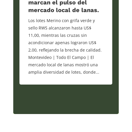
marcan el pulso del
mercado local de lanas.
Los lotes Merino con grifa verde y
sello RWS alcanzaron hasta US$
11,00, mientras las cruzas sin
acondicionar apenas lograron US$
2,00, reflejando la brecha de calidad.
Montevideo | Todo El Campo | El
mercado local de lanas mostró una
amplia diversidad de lotes, donde...