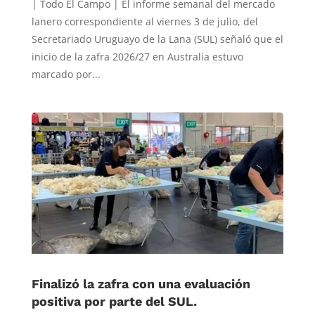
| Todo El Campo | El informe semanal del mercado
lanero correspondiente al viernes 3 de julio, del
Secretariado Uruguayo de la Lana (SUL) señaló que el
inicio de la zafra 2026/27 en Australia estuvo
marcado por...
Finalizó la zafra con una evaluación
positiva por parte del SUL.