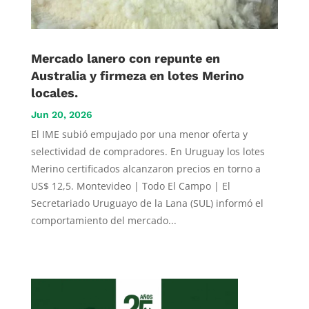
Mercado lanero con repunte en
Australia y firmeza en lotes Merino
locales.
Jun 20, 2026
El IME subió empujado por una menor oferta y
selectividad de compradores. En Uruguay los lotes
Merino certificados alcanzaron precios en torno a
US$ 12,5. Montevideo | Todo El Campo | El
Secretariado Uruguayo de la Lana (SUL) informó el
comportamiento del mercado...