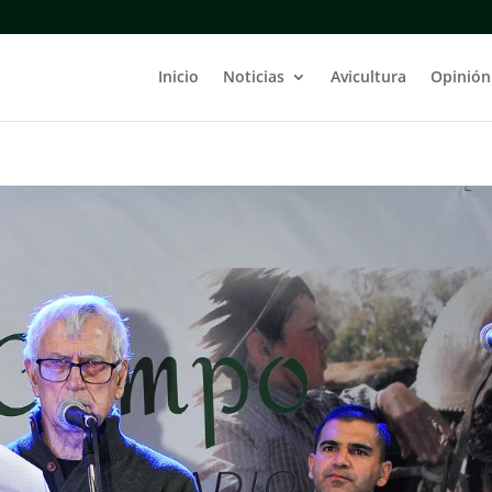
Inicio
Noticias
Avicultura
Opinión