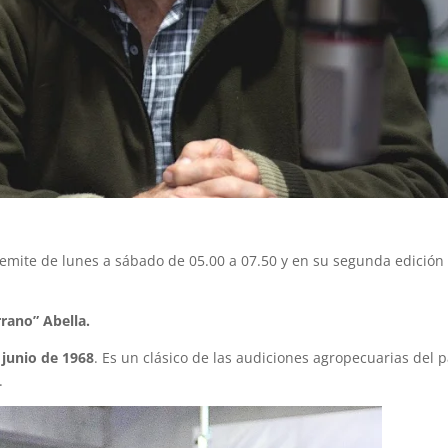
 emite de lunes a sábado de 05.00 a 07.50 y en su segunda edición
rrano” Abella.
 junio de 1968
. Es un clásico de las audiciones agropecuarias del p
.