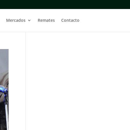
Mercados
Remates
Contacto