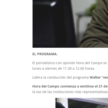
EL PROGRAMA.
El periodístico con opinión Hora del Campo se
lunes a viernes de 11.30 a 12.00 horas.
Lidera la conducción del programa
Walter “se
Hora del Campo comienza a emitirse el 21 de
la voz de las instituciones más representativas