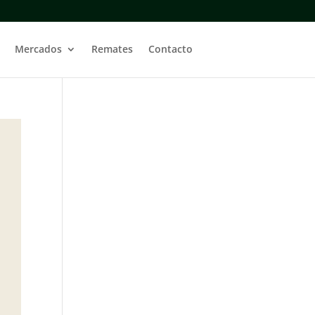
Mercados
Remates
Contacto