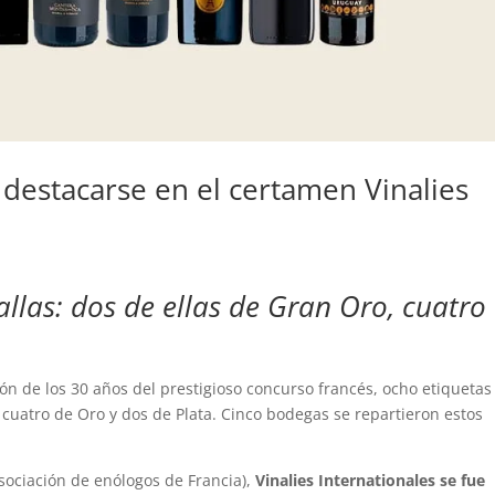
 destacarse en el certamen Vinalies
las: dos de ellas de Gran Oro, cuatro
ión de los 30 años del prestigioso concurso francés, ocho etiquetas
 cuatro de Oro y dos de Plata. Cinco bodegas se repartieron estos
sociación de enólogos de Francia),
Vinalies Internationales se fue