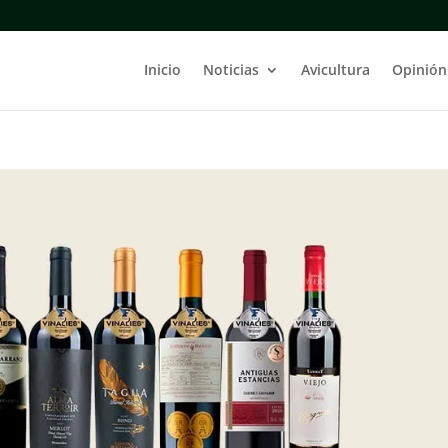
Inicio
Noticias
Avicultura
Opinión