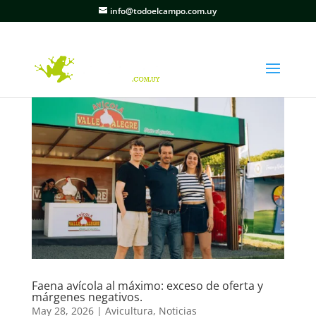
info@todoelcampo.com.uy
Faena avícola al máximo: exceso de oferta y
márgenes negativos.
May 28, 2026
|
Avicultura
,
Noticias