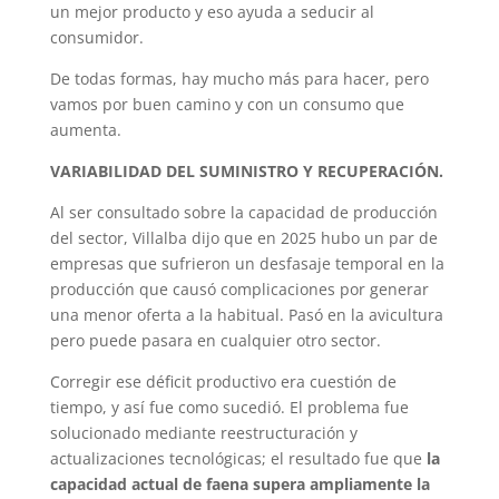
un mejor producto y eso ayuda a seducir al
consumidor.
De todas formas, hay mucho más para hacer, pero
vamos por buen camino y con un consumo que
aumenta.
VARIABILIDAD DEL SUMINISTRO Y RECUPERACIÓN.
Al ser consultado sobre la capacidad de producción
del sector, Villalba dijo que en 2025 hubo un par de
empresas que sufrieron un desfasaje temporal en la
producción que causó complicaciones por generar
una menor oferta a la habitual. Pasó en la avicultura
pero puede pasara en cualquier otro sector.
Corregir ese déficit productivo era cuestión de
tiempo, y así fue como sucedió. El problema fue
solucionado mediante reestructuración y
actualizaciones tecnológicas; el resultado fue que
la
capacidad actual de faena supera ampliamente la