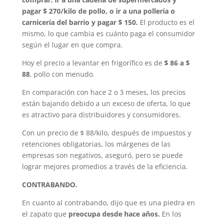
pagar $ 270/kilo de pollo, o ir a una pollería o
carnicería del barrio y pagar $ 150.
El producto es el
mismo, lo que cambia es cuánto paga el consumidor
según el lugar en que compra.
Hoy el precio a levantar en frigorífico es de
$ 86 a $
88
, pollo con menudo.
En comparación con hace 2 o 3 meses, los precios
están bajando debido a un exceso de oferta, lo que
es atractivo para distribuidores y consumidores.
Con un precio de $ 88/kilo, después de impuestos y
retenciones obligatorias, los márgenes de las
empresas son negativos, aseguró, pero se puede
lograr mejores promedios a través de la eficiencia.
CONTRABANDO.
En cuanto al contrabando, dijo que es una piedra en
el zapato que
preocupa desde hace años.
En los