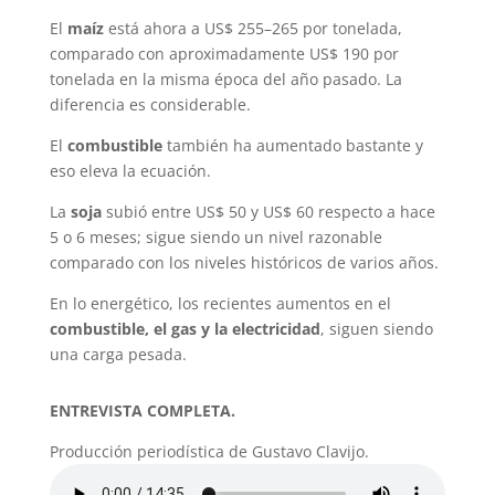
El
maíz
está ahora a US$ 255–265 por tonelada,
comparado con aproximadamente US$ 190 por
tonelada en la misma época del año pasado. La
diferencia es considerable.
El
combustible
también ha aumentado bastante y
eso eleva la ecuación.
La
soja
subió entre US$ 50 y US$ 60 respecto a hace
5 o 6 meses; sigue siendo un nivel razonable
comparado con los niveles históricos de varios años.
En lo energético, los recientes aumentos en el
combustible, el gas y la electricidad
, siguen siendo
una carga pesada.
ENTREVISTA COMPLETA.
Producción periodística de Gustavo Clavijo.