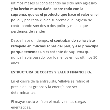
últimos meses el contrabando ha sido muy agresivo
y
ha hecho mucho daño, sobre todo con la
suprema, que es el producto que hace el valor en el
pollo
, y por cada kilo de suprema que ingresa de
contrabando son dos o dos pollos y medio que
perdemos de vender.
Desde hace un tiempo,
el contrabando se ha visto
reflejado en muchas zonas del país, y eso preocupa
porque tenemos un excedente
de suprema que
nunca había pasado, por lo menos en los últimos 30
años.
ESTRUCTURA DE COSTOS Y SALUD FINANCIERA.
En el cierre de la entrevista, Villalva se refirió al
precio de los granos y la energía por ser
determinantes.
El mayor costo está en el maíz y en las cargas
energéticas.