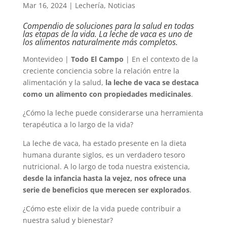
Mar 16, 2024
|
Lechería
,
Noticias
Compendio de soluciones para la salud en todas
las etapas de la vida. La leche de vaca es uno de
los alimentos naturalmente más completos.
Montevideo |
Todo El Campo
| En el contexto de la
creciente conciencia sobre la relación entre la
alimentación y la salud,
la leche de vaca se destaca
como un alimento con propiedades medicinales
.
¿Cómo la leche puede considerarse una herramienta
terapéutica a lo largo de la vida?
La leche de vaca, ha estado presente en la dieta
humana durante siglos, es un verdadero tesoro
nutricional. A lo largo de toda nuestra existencia,
desde la infancia hasta la vejez, nos ofrece una
serie de beneficios que merecen ser explorados
.
¿Cómo este elixir de la vida puede contribuir a
nuestra salud y bienestar?