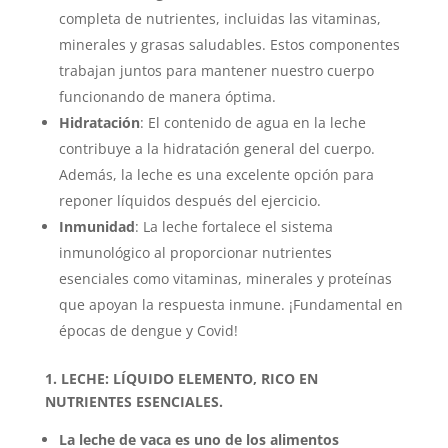
completa de nutrientes, incluidas las vitaminas,
minerales y grasas saludables. Estos componentes
trabajan juntos para mantener nuestro cuerpo
funcionando de manera óptima.
Hidratación
: El contenido de agua en la leche
contribuye a la hidratación general del cuerpo.
Además, la leche es una excelente opción para
reponer líquidos después del ejercicio.
Inmunidad
: La leche fortalece el sistema
inmunológico al proporcionar nutrientes
esenciales como vitaminas, minerales y proteínas
que apoyan la respuesta inmune. ¡Fundamental en
épocas de dengue y Covid!
1. LECHE: LÍQUIDO ELEMENTO, RICO EN
NUTRIENTES ESENCIALES.
La leche de vaca es uno de los alimentos