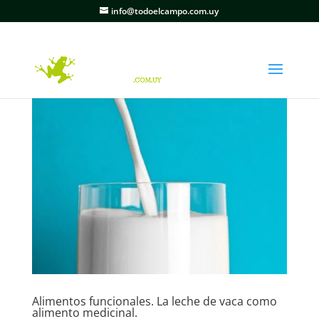
info@todoelcampo.com.uy
Alimentos funcionales. La leche de vaca como
alimento medicinal.