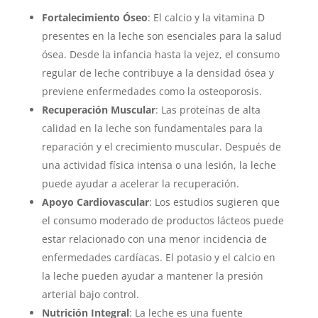
Fortalecimiento Óseo
: El calcio y la vitamina D
presentes en la leche son esenciales para la salud
ósea. Desde la infancia hasta la vejez, el consumo
regular de leche contribuye a la densidad ósea y
previene enfermedades como la osteoporosis.
Recuperación Muscular
: Las proteínas de alta
calidad en la leche son fundamentales para la
reparación y el crecimiento muscular. Después de
una actividad física intensa o una lesión, la leche
puede ayudar a acelerar la recuperación.
Apoyo Cardiovascular
: Los estudios sugieren que
el consumo moderado de productos lácteos puede
estar relacionado con una menor incidencia de
enfermedades cardíacas. El potasio y el calcio en
la leche pueden ayudar a mantener la presión
arterial bajo control.
Nutrición Integral
: La leche es una fuente