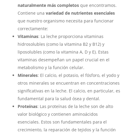
naturalmente más completos
que encontramos.
Contiene una
variedad de nutrientes esenciales
que nuestro organismo necesita para funcionar
correctamente:
Vitaminas
: La leche proporciona vitaminas
hidrosolubles (como la vitamina B2 y B12) y
liposolubles (como la vitamina A, D y E). Estas
vitaminas desempeñan un papel crucial en el
metabolismo y la función celular.
Minerales
: El calcio, el potasio, el fósforo, el yodo y
otros minerales se encuentran en concentraciones
significativas en la leche. El calcio, en particular, es
fundamental para la salud ósea y dental.
Proteínas
: Las proteínas de la leche son de alto
valor biológico y contienen aminoácidos
esenciales. Estos son fundamentales para el
crecimiento, la reparación de tejidos y la función