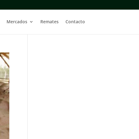
Mercados
Remates
Contacto