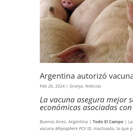
Argentina autorizó vacun
Feb 26, 2024
|
Granja
,
Noticias
La vacuna asegura mejor s
económicas asociadas con 
Buenos Aires, Argentina |
Todo El Campo
| La
vacuna
Mhyosphere PCV ID
, inactivada, la que