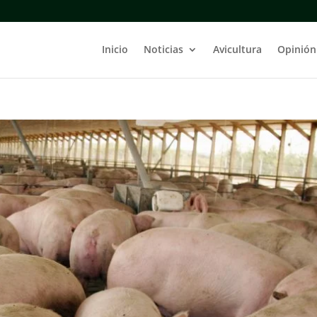
Inicio
Noticias
Avicultura
Opinión