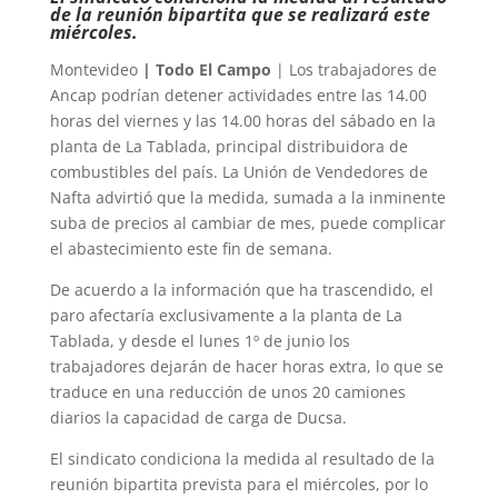
de la reunión bipartita que se realizará este
miércoles.
Montevideo
| Todo El Campo
| Los trabajadores de
Ancap podrían detener actividades entre las 14.00
horas del viernes y las 14.00 horas del sábado en la
planta de La Tablada, principal distribuidora de
combustibles del país. La Unión de Vendedores de
Nafta advirtió que la medida, sumada a la inminente
suba de precios al cambiar de mes, puede complicar
el abastecimiento este fin de semana.
De acuerdo a la información que ha trascendido, el
paro afectaría exclusivamente a la planta de La
Tablada, y desde el lunes 1º de junio los
trabajadores dejarán de hacer horas extra, lo que se
traduce en una reducción de unos 20 camiones
diarios la capacidad de carga de Ducsa.
El sindicato condiciona la medida al resultado de la
reunión bipartita prevista para el miércoles, por lo