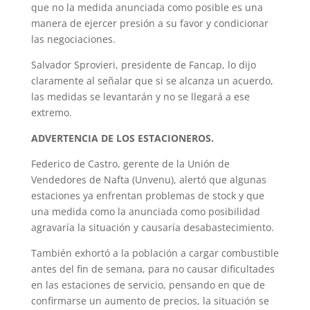
que no la medida anunciada como posible es una
manera de ejercer presión a su favor y condicionar
las negociaciones.
Salvador Sprovieri, presidente de Fancap, lo dijo
claramente al señalar que si se alcanza un acuerdo,
las medidas se levantarán y no se llegará a ese
extremo.
ADVERTENCIA DE LOS ESTACIONEROS.
Federico de Castro, gerente de la Unión de
Vendedores de Nafta (Unvenu), alertó que algunas
estaciones ya enfrentan problemas de stock y que
una medida como la anunciada como posibilidad
agravaría la situación y causaría desabastecimiento.
También exhortó a la población a cargar combustible
antes del fin de semana, para no causar dificultades
en las estaciones de servicio, pensando en que de
confirmarse un aumento de precios, la situación se