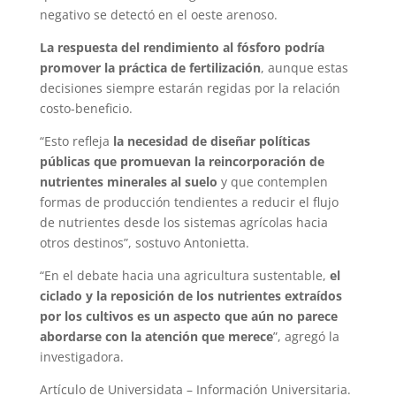
negativo se detectó en el oeste arenoso.
La respuesta del rendimiento al fósforo podría
promover la práctica de fertilización
, aunque estas
decisiones siempre estarán regidas por la relación
costo-beneficio.
“Esto refleja
la necesidad de diseñar políticas
públicas que promuevan la reincorporación de
nutrientes minerales al suelo
y que contemplen
formas de producción tendientes a reducir el flujo
de nutrientes desde los sistemas agrícolas hacia
otros destinos”, sostuvo Antonietta.
“En el debate hacia una agricultura sustentable,
el
ciclado y la reposición de los nutrientes extraídos
por los cultivos es un aspecto que aún no parece
abordarse con la atención que merece
”, agregó la
investigadora.
Artículo de Universidata – Información Universitaria.