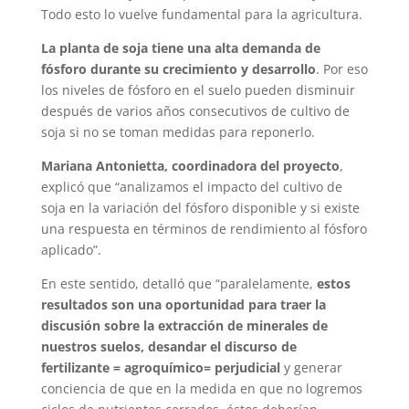
Todo esto lo vuelve fundamental para la agricultura.
La planta de soja tiene una alta demanda de
fósforo durante su crecimiento y desarrollo
. Por eso
los niveles de fósforo en el suelo pueden disminuir
después de varios años consecutivos de cultivo de
soja si no se toman medidas para reponerlo.
Mariana Antonietta, coordinadora del proyecto
,
explicó que “analizamos el impacto del cultivo de
soja en la variación del fósforo disponible y si existe
una respuesta en términos de rendimiento al fósforo
aplicado”.
En este sentido, detalló que “paralelamente,
estos
resultados son una oportunidad para traer la
discusión sobre la extracción de minerales de
nuestros suelos, desandar el discurso de
fertilizante = agroquímico= perjudicial
y generar
conciencia de que en la medida en que no logremos