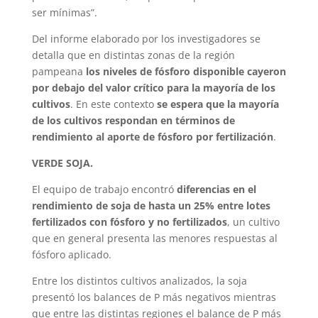
ser mínimas”.
Del informe elaborado por los investigadores se
detalla que en distintas zonas de la región
pampeana
los niveles de fósforo disponible cayeron
por debajo del valor crítico para la mayoría de los
cultivos
. En este contexto
se espera que la mayoría
de los cultivos respondan en términos de
rendimiento al aporte de fósforo por fertilización
.
VERDE SOJA.
El equipo de trabajo encontró
diferencias en el
rendimiento de soja de hasta un 25% entre lotes
fertilizados con fósforo y no fertilizados
, un cultivo
que en general presenta las menores respuestas al
fósforo aplicado.
Entre los distintos cultivos analizados, la soja
presentó los balances de P más negativos mientras
que entre las distintas regiones el balance de P más