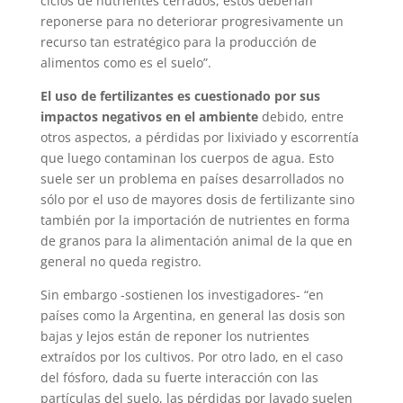
ciclos de nutrientes cerrados, éstos deberían
reponerse para no deteriorar progresivamente un
recurso tan estratégico para la producción de
alimentos como es el suelo”.
El uso de fertilizantes es cuestionado por sus
impactos negativos en el ambiente
debido, entre
otros aspectos, a pérdidas por lixiviado y escorrentía
que luego contaminan los cuerpos de agua. Esto
suele ser un problema en países desarrollados no
sólo por el uso de mayores dosis de fertilizante sino
también por la importación de nutrientes en forma
de granos para la alimentación animal de la que en
general no queda registro.
Sin embargo -sostienen los investigadores- “en
países como la Argentina, en general las dosis son
bajas y lejos están de reponer los nutrientes
extraídos por los cultivos. Por otro lado, en el caso
del fósforo, dada su fuerte interacción con las
partículas del suelo, las pérdidas por lavado suelen