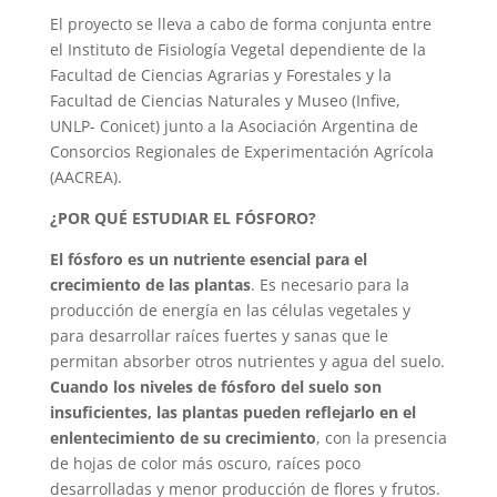
El proyecto se lleva a cabo de forma conjunta entre
el Instituto de Fisiología Vegetal dependiente de la
Facultad de Ciencias Agrarias y Forestales y la
Facultad de Ciencias Naturales y Museo (Infive,
UNLP- Conicet) junto a la Asociación Argentina de
Consorcios Regionales de Experimentación Agrícola
(AACREA).
¿POR QUÉ ESTUDIAR EL FÓSFORO?
El fósforo es un nutriente esencial para el
crecimiento de las plantas
. Es necesario para la
producción de energía en las células vegetales y
para desarrollar raíces fuertes y sanas que le
permitan absorber otros nutrientes y agua del suelo.
Cuando los niveles de fósforo del suelo son
insuficientes, las plantas pueden reflejarlo en el
enlentecimiento de su crecimiento
, con la presencia
de hojas de color más oscuro, raíces poco
desarrolladas y menor producción de flores y frutos.