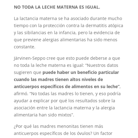
NO TODA LA LECHE MATERNA ES IGUAL.
La lactancia materna se ha asociado durante mucho
tiempo con la protección contra la dermatitis atópica
y las sibilancias en la infancia, pero la evidencia de
que previene alergias alimentarias ha sido menos
constante.
Järvinen-Seppo cree que esto puede deberse a que
no toda la leche materna es igual: “Nuestros datos
sugieren que
puede haber un beneficio particular
cuando las madres tienen altos niveles de
anticuerpos específicos de alimentos en su leche”
,
afirmó. “No todas las madres lo tienen, y eso podría
ayudar a explicar por qué los resultados sobre la
asociación entre la lactancia materna y la alergia
alimentaria han sido mixtos”.
¿Por qué las madres menonitas tienen más
anticuerpos específicos de los óvulos? Un factor