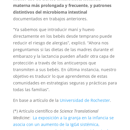
materna más prolongada y frecuente, y patrones
distintivos del microbioma intestinal
documentados en trabajos anteriores.
“Ya sabemos que introducir maní y huevo
directamente en los bebés desde temprano puede
reducir el riesgo de alergias”, explicó. “Ahora nos
preguntamos si las dietas de las madres durante el
embarazo y la lactancia pueden añadir otra capa de
protección a través de los anticuerpos que
transmiten a sus bebés. En última instancia, nuestro
objetivo es traducir lo que aprendemos de estas
comunidades en estrategias seguras y prácticas para
todas las familias”.
En base a artículo de la
Universidad de Rochester
.
(*) Artículo científico de
Science Translational
Medicine
:
La exposición a la granja en la infancia se
asocia con un aumento de la IgG4 sistémica,