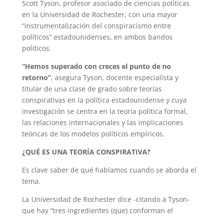
Scott Tyson, profesor asociado de ciencias políticas
en la Universidad de Rochester, con una mayor
“instrumentalización del conspiracismo entre
políticos” estadounidenses, en ambos bandos
políticos.
“Hemos superado con creces el punto de no
retorno”
, asegura Tyson, docente especialista y
titular de una clase de grado sobre teorías
conspirativas en la política estadounidense y cuya
investigación se centra en la teoría política formal,
las relaciones internacionales y las implicaciones
teóricas de los modelos políticos empíricos.
¿QUÉ ES UNA TEORÍA CONSPIRATIVA?
Es clave saber de qué hablamos cuando se aborda el
tema.
La Universidad de Rochester dice -citando a Tyson-
que hay “tres ingredientes (que) conforman el