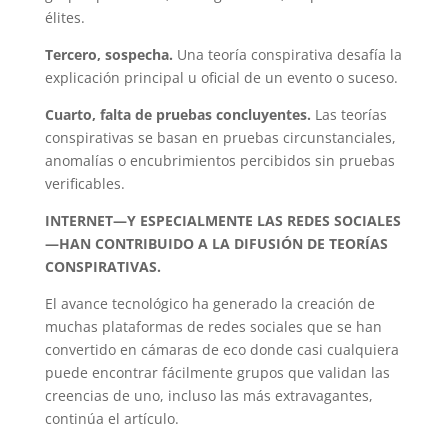
élites.
Tercero, sospecha.
Una teoría conspirativa desafía la
explicación principal u oficial de un evento o suceso.
Cuarto, falta de pruebas concluyentes.
Las teorías
conspirativas se basan en pruebas circunstanciales,
anomalías o encubrimientos percibidos sin pruebas
verificables.
INTERNET—Y ESPECIALMENTE LAS REDES SOCIALES
—HAN CONTRIBUIDO A LA DIFUSIÓN DE TEORÍAS
CONSPIRATIVAS.
El avance tecnológico ha generado la creación de
muchas plataformas de redes sociales que se han
convertido en cámaras de eco donde casi cualquiera
puede encontrar fácilmente grupos que validan las
creencias de uno, incluso las más extravagantes,
continúa el artículo.