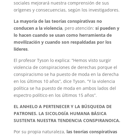
sociales mejorará nuestra comprensión de sus
orígenes y consecuencias, según los investigadores.
La mayoría de las teorías conspirativas no
conducen a la violencia
, pero atención:
sí pueden y
lo hacen cuando se usan como herramienta de
movilización y cuando son respaldadas por los
líderes
.
El profesor Tyson lo explica: “Hemos visto surgir
violencia de conspiraciones de derechas porque el
conspiracismo se ha puesto de moda en la derecha
en los últimos 10 años”, dice Tyson. “Y la violencia
política se ha puesto de moda en ambos lados del
espectro político en los últimos 15 años”.
EL ANHELO A PERTENECER Y LA BÚSQUEDA DE
PATRONES. LA SICOLOGÍA HUMANA BÁSICA
SUSTENTA NUESTRA TENDENCIA CONSPIRANOICA.
Por su propia naturaleza,
las teorías conspirativas