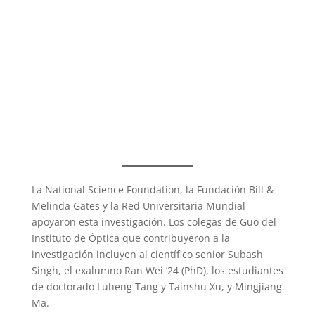
La National Science Foundation, la Fundación Bill &
Melinda Gates y la Red Universitaria Mundial
apoyaron esta investigación. Los colegas de Guo del
Instituto de Óptica que contribuyeron a la
investigación incluyen al científico senior Subash
Singh, el exalumno Ran Wei ’24 (PhD), los estudiantes
de doctorado Luheng Tang y Tainshu Xu, y Mingjiang
Ma.