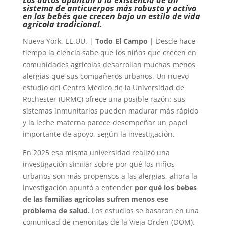
sistema de anticuerpos más robusto y activo
en los bebés que crecen bajo un estilo de vida
agrícola tradicional.
Nueva York, EE.UU. |
Todo El Campo
| Desde hace
tiempo la ciencia sabe que los niños que crecen en
comunidades agrícolas desarrollan muchas menos
alergias que sus compañeros urbanos. Un nuevo
estudio del Centro Médico de la Universidad de
Rochester (URMC) ofrece una posible razón: sus
sistemas inmunitarios pueden madurar más rápido
y la leche materna parece desempeñar un papel
importante de apoyo, según la investigación.
En 2025 esa misma universidad realizó una
investigación similar sobre por qué los niños
urbanos son más propensos a las alergias, ahora la
investigación apuntó a entender
por qué los bebes
de las familias agrícolas sufren menos ese
problema de salud.
Los estudios se basaron en una
comunicad de menonitas de la Vieja Orden (OOM).