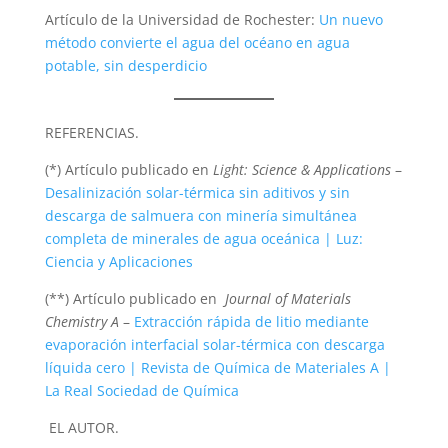
Artículo de la Universidad de Rochester:
Un nuevo
método convierte el agua del océano en agua
potable, sin desperdicio
REFERENCIAS.
(*) Artículo publicado en
Light: Science & Applications
–
Desalinización solar-térmica sin aditivos y sin
descarga de salmuera con minería simultánea
completa de minerales de agua oceánica | Luz:
Ciencia y Aplicaciones
(**) Artículo publicado en
Journal of Materials
Chemistry A
–
Extracción rápida de litio mediante
evaporación interfacial solar-térmica con descarga
líquida cero | Revista de Química de Materiales A |
La Real Sociedad de Química
EL AUTOR.