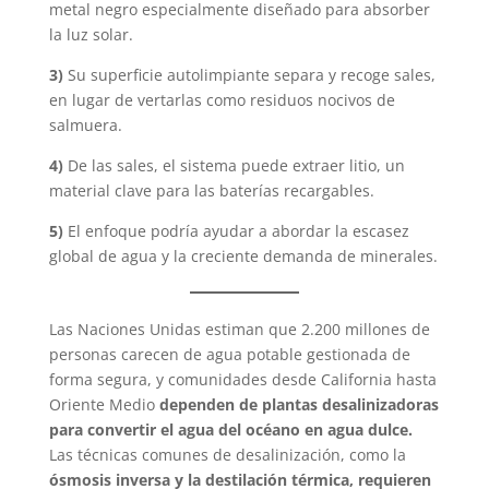
metal negro especialmente diseñado para absorber
la luz solar.
3)
Su superficie autolimpiante separa y recoge sales,
en lugar de vertarlas como residuos nocivos de
salmuera.
4)
De las sales, el sistema puede extraer litio, un
material clave para las baterías recargables.
5)
El enfoque podría ayudar a abordar la escasez
global de agua y la creciente demanda de minerales.
Las Naciones Unidas estiman que 2.200 millones de
personas carecen de agua potable gestionada de
forma segura, y comunidades desde California hasta
Oriente Medio
dependen de plantas desalinizadoras
para convertir el agua del océano en agua dulce.
Las técnicas comunes de desalinización, como la
ósmosis inversa y la destilación térmica, requieren