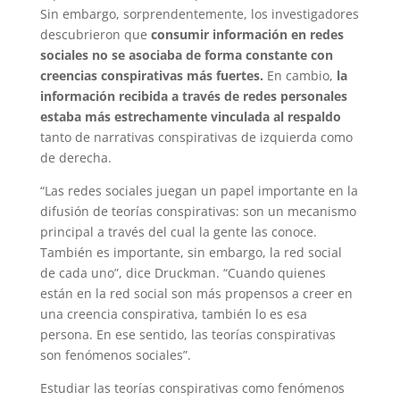
Sin embargo, sorprendentemente, los investigadores
descubrieron que
consumir información en redes
sociales no se asociaba de forma constante con
creencias conspirativas más fuertes.
En cambio,
la
información recibida a través de redes personales
estaba más estrechamente vinculada al respaldo
tanto de narrativas conspirativas de izquierda como
de derecha.
“Las redes sociales juegan un papel importante en la
difusión de teorías conspirativas: son un mecanismo
principal a través del cual la gente las conoce.
También es importante, sin embargo, la red social
de cada uno”, dice Druckman. “Cuando quienes
están en la red social son más propensos a creer en
una creencia conspirativa, también lo es esa
persona. En ese sentido, las teorías conspirativas
son fenómenos sociales”.
Estudiar las teorías conspirativas como fenómenos