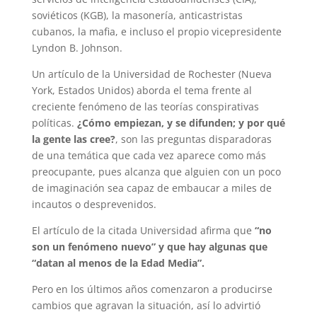
soviéticos (KGB), la masonería, anticastristas
cubanos, la mafia, e incluso el propio vicepresidente
Lyndon B. Johnson.
Un artículo de la Universidad de Rochester (Nueva
York, Estados Unidos) aborda el tema frente al
creciente fenómeno de las teorías conspirativas
políticas.
¿Cómo empiezan, y se difunden; y por qué
la gente las cree?
, son las preguntas disparadoras
de una temática que cada vez aparece como más
preocupante, pues alcanza que alguien con un poco
de imaginación sea capaz de embaucar a miles de
incautos o desprevenidos.
El artículo de la citada Universidad afirma que
“no
son un fenómeno nuevo” y que hay algunas que
“datan al menos de la Edad Media”.
Pero en los últimos años comenzaron a producirse
cambios que agravan la situación, así lo advirtió