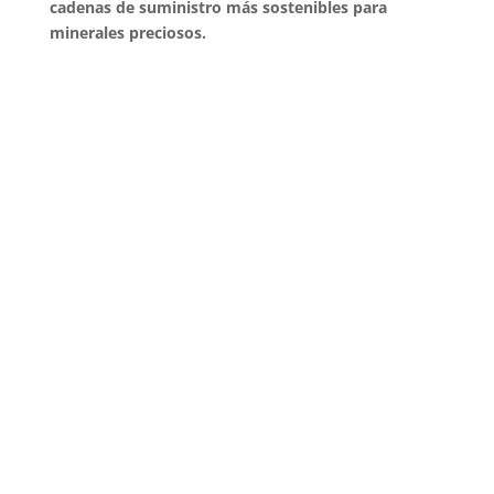
cadenas de suministro más sostenibles para
minerales preciosos.