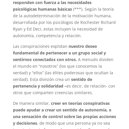
responden con fuerza a las necesidades
psicológicas humanas básicas
(***). Según la teoría
de la autodeterminación de la motivación humana,
desarrollada por los psicólogos de Rochester Richard
Ryan y Ed Deci, estas incluyen la necesidad de
autonomía, competencia y relación.
Las conspiraciones explotan
nuestro deseo
fundamental de pertenecer a un grupo social y
sentirnos conectados con otros.
A menudo dividen
el mundo en “nosotros” (los que conocemos la
verdad) y “ellos” (las élites poderosas que ocultan la
verdad). Esta división crea un
sentido de
pertenencia y solidaridad –
es decir, de relación- con
otros que comparten creencias similares.
De manera similar,
creer en teorías conspirativas
puede ayudar a crear un sentido de autonomía, o
una sensación de control sobre las propias acciones
y decisiones
, de modo que una persona ya no sea