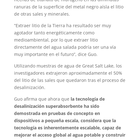
ranuras de la superficie del metal negro aísla el litio
de otras sales y minerales.
“Extraer litio de la Tierra ha resultado ser muy
agotador tanto energéticamente como
medioambiental, por lo que extraer litio
directamente del agua salada podría ser una vía
muy importante en el futuro”, dice Guo.
Utilizando muestras de agua de Great Salt Lake, los
investigadores extrajeron aproximadamente el 50%
del litio de las sales que quedaron tras el proceso de
desalinización.
Guo afirma que ahora que
la tecnología de
desalinización superabsorbente ha sido
demostrada en pruebas de concepto en
dispositivos a pequeña escala, considera que la
tecnología es inherentemente escalable, capaz de
mejorar el acceso global al agua potable y construir