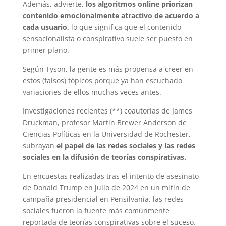
Además, advierte,
los algoritmos online priorizan
contenido emocionalmente atractivo de acuerdo a
cada usuario,
lo que significa que el contenido
sensacionalista o conspirativo suele ser puesto en
primer plano.
Según Tyson, la gente es más propensa a creer en
estos (falsos) tópicos porque ya han escuchado
variaciones de ellos muchas veces antes.
Investigaciones recientes (**) coautorías de James
Druckman, profesor Martin Brewer Anderson de
Ciencias Políticas en la Universidad de Rochester,
subrayan
el papel de las redes sociales y las redes
sociales en la difusión de teorías conspirativas.
En encuestas realizadas tras el intento de asesinato
de Donald Trump en julio de 2024 en un mitin de
campaña presidencial en Pensilvania, las redes
sociales fueron la fuente más comúnmente
reportada de teorías conspirativas sobre el suceso.