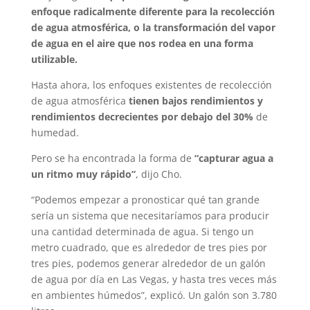
enfoque radicalmente diferente para la recolección
de agua atmosférica, o la transformación del vapor
de agua en el aire que nos rodea en una forma
utilizable.
Hasta ahora, los enfoques existentes de recolección
de agua atmosférica
tienen bajos rendimientos y
rendimientos decrecientes por debajo del 30%
de
humedad.
Pero se ha encontrada la forma de
“capturar agua a
un ritmo muy rápido”
, dijo Cho.
“Podemos empezar a pronosticar qué tan grande
sería un sistema que necesitaríamos para producir
una cantidad determinada de agua. Si tengo un
metro cuadrado, que es alrededor de tres pies por
tres pies, podemos generar alrededor de un galón
de agua por día en Las Vegas, y hasta tres veces más
en ambientes húmedos”, explicó. Un galón son 3.780