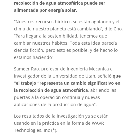
recolección de agua atmosférica puede ser
alimentada por energía solar.
“Nuestros recursos hídricos se están agotando y el
clima de nuestro planeta está cambiando”, dijo Cho.
“Para llegar a la sostenibilidad, tenemos que
cambiar nuestros hábitos. Toda esta idea parecía
ciencia ficción, pero esto es posible, y de hecho lo
estamos haciendo”.
Sameer Rao, profesor de Ingeniería Mecánica e
investigador de la Universidad de Utah, señaló
que
“el trabajo “representa un cambio significativo en
la recolección de agua atmosférica
, abriendo las
puertas a la operación continua y nuevas
aplicaciones de la producción de agua”.
Los resultados de la investigación ya se están
usando en la práctica en la forma de WAVR
Technologies, Inc (*).