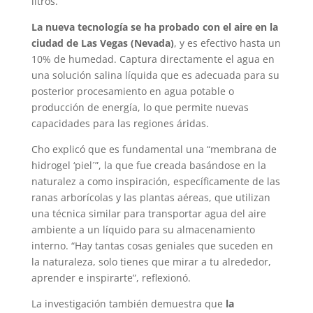
litros.
La nueva tecnología se ha probado con el aire en la
ciudad de Las Vegas (Nevada)
, y es efectivo hasta un
10% de humedad. Captura directamente el agua en
una solución salina líquida que es adecuada para su
posterior procesamiento en agua potable o
producción de energía, lo que permite nuevas
capacidades para las regiones áridas.
Cho explicó que es fundamental una “membrana de
hidrogel ‘piel´”, la que fue creada basándose en la
naturalez a como inspiración, específicamente de las
ranas arborícolas y las plantas aéreas, que utilizan
una técnica similar para transportar agua del aire
ambiente a un líquido para su almacenamiento
interno. “Hay tantas cosas geniales que suceden en
la naturaleza, solo tienes que mirar a tu alrededor,
aprender e inspirarte”, reflexionó.
La investigación también demuestra que
la