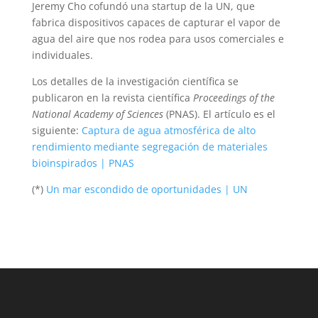
Jeremy Cho cofundó una startup de la UN, que
fabrica dispositivos capaces de capturar el vapor de
agua del aire que nos rodea para usos comerciales e
individuales.
Los detalles de la investigación científica se
publicaron en la revista científica
Proceedings of the
National Academy of Sciences
(PNAS). El artículo es el
siguiente:
Captura de agua atmosférica de alto
rendimiento mediante segregación de materiales
bioinspirados | PNAS
(*)
Un mar escondido de oportunidades | UN