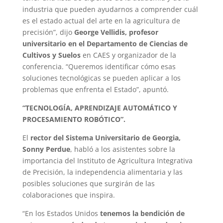
industria que pueden ayudarnos a comprender cuál
es el estado actual del arte en la agricultura de
precisión”, dijo
George Vellidis, profesor
universitario en el Departamento de Ciencias de
Cultivos y Suelos
en CAES y organizador de la
conferencia. “Queremos identificar cómo esas
soluciones tecnológicas se pueden aplicar a los
problemas que enfrenta el Estado”, apuntó.
“TECNOLOGÍA, APRENDIZAJE AUTOMÁTICO Y
PROCESAMIENTO ROBÓTICO”.
El
rector del Sistema Universitario de Georgia,
Sonny Perdue
, habló a los asistentes sobre la
importancia del Instituto de Agricultura Integrativa
de Precisión, la independencia alimentaria y las
posibles soluciones que surgirán de las
colaboraciones que inspira.
“En los Estados Unidos
tenemos la bendición de