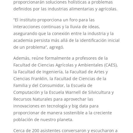
proporcionarán soluciones holísticas a problemas
definidos por las industrias alimentarias y agrícolas.
“El instituto proporciona un foro para las
interacciones continuas y la lluvia de ideas,
asegurando que la conexión entre la industria y la
academia persista más allá de la identificación inicial
de un problema”, agregó.
Además, reúne formalmente a profesores de la
Facultad de Ciencias Agrícolas y Ambientales (CAES),
la Facultad de Ingeniería, la Facultad de Artes y
Ciencias Franklin, la Facultad de Ciencias de la
Familia y del Consumidor, la Escuela de
Computación y la Escuela Warnell de Silvicultura y
Recursos Naturales para aprovechar las
innovaciones en tecnología y big data para
proporcionar de manera sostenible a la creciente
población de nuestro planeta.
Cerca de 200 asistentes conversaron y escucharon a