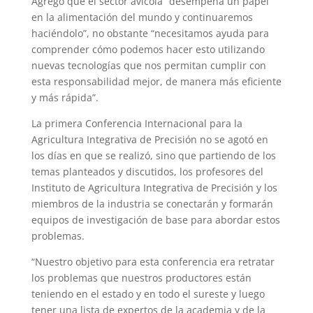
Agregó que el sector avícola “desempeña un papel
en la alimentación del mundo y continuaremos
haciéndolo”, no obstante “necesitamos ayuda para
comprender cómo podemos hacer esto utilizando
nuevas tecnologías que nos permitan cumplir con
esta responsabilidad mejor, de manera más eficiente
y más rápida”.
La primera Conferencia Internacional para la
Agricultura Integrativa de Precisión no se agotó en
los días en que se realizó, sino que partiendo de los
temas planteados y discutidos, los profesores del
Instituto de Agricultura Integrativa de Precisión y los
miembros de la industria se conectarán y formarán
equipos de investigación de base para abordar estos
problemas.
“Nuestro objetivo para esta conferencia era retratar
los problemas que nuestros productores están
teniendo en el estado y en todo el sureste y luego
tener una lista de expertos de la academia y de la