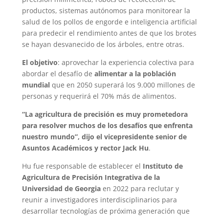
productos, sistemas autónomos para monitorear la
salud de los pollos de engorde e inteligencia artificial
para predecir el rendimiento antes de que los brotes
se hayan desvanecido de los árboles, entre otras.
El objetivo
: aprovechar la experiencia colectiva para
abordar el desafío de
alimentar a la población
mundial
que en 2050 superará los 9.000 millones de
personas y requerirá el 70% más de alimentos.
“La agricultura de precisión es muy prometedora
para resolver muchos de los desafíos que enfrenta
nuestro mundo”, dijo el vicepresidente senior de
Asuntos Académicos y rector Jack Hu
.
Hu fue responsable de establecer el
Instituto de
Agricultura de Precisión Integrativa de la
Universidad de Georgia
en 2022 para reclutar y
reunir a investigadores interdisciplinarios para
desarrollar tecnologías de próxima generación que