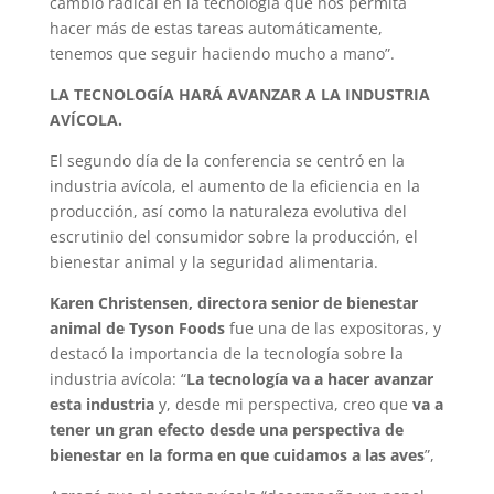
cambio radical en la tecnología que nos permita
hacer más de estas tareas automáticamente,
tenemos que seguir haciendo mucho a mano”.
LA TECNOLOGÍA HARÁ AVANZAR A LA INDUSTRIA
AVÍCOLA.
El segundo día de la conferencia se centró en la
industria avícola, el aumento de la eficiencia en la
producción, así como la naturaleza evolutiva del
escrutinio del consumidor sobre la producción, el
bienestar animal y la seguridad alimentaria.
Karen Christensen, directora senior de bienestar
animal de Tyson Foods
fue una de las expositoras, y
destacó la importancia de la tecnología sobre la
industria avícola: “
La tecnología va a hacer avanzar
esta industria
y, desde mi perspectiva, creo que
va a
tener un gran efecto desde una perspectiva de
bienestar en la forma en que cuidamos a las aves
”,