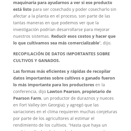
maquinaria para ayudarnos a ver si ese producto
está listo
para ser cosechado y poder cosecharlo sin
afectar a la planta en el proceso, son parte de las
tantas maneras en que podemos ver que la
investigación podrían desarrollarse para mejorar
nuestros sistemas.
Reducir esos costos y hacer que
lo que cultivamos sea más comercializable
”, dijo.
RECOPILACIÓN DE DATOS IMPORTANTES SOBRE
CULTIVOS Y GANADOS.
Las formas más eficientes y rápidas de recopilar
datos importantes sobre cultivos o ganado fueron
lo más importante para los productores
en la
conferencia, dijo
Lawton Pearson, propietario de
Pearson Farm
, un productor de duraznos y nueces
en Fort Valley (en Georgia); y agregó que las
variaciones en el clima requieren muchas conjeturas
por parte de los agricultores al estimar el
rendimiento de los cultivos. “Hasta que haya un