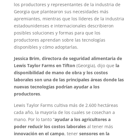
los productores y representantes de la industria de
Georgia que plantearon sus necesidades más
apremiantes, mientras que los líderes de la industria
estadounidenses e internacionales describieron
posibles soluciones y formas para que los
productores aprendan sobre las tecnologías
disponibles y cómo adoptarlas.
Jessica Brim, directora de seguridad alimentaria de
Lewis Taylor Farms en Tifton
(Georgia), dijo que
la
disponibilidad de mano de obra y los costos
laborales son una de las principales áreas donde las
nuevas tecnologías podrían ayudar a los
productores
.
Lewis Taylor Farms cultiva más de 2.600 hectáreas
cada año, la mayoría de los cuales se cosechan a
mano. Por lo tanto “
ayudar a los agricultores a
poder reducir los costos laborales
al tener más
innovación en el campo
, tener
sensores en la