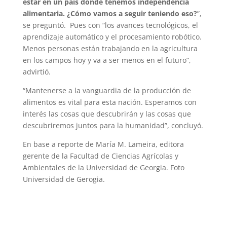
estar en un país donde tenemos independencia
alimentaria. ¿Cómo vamos a seguir teniendo eso?
”,
se preguntó. Pues con “los avances tecnológicos, el
aprendizaje automático y el procesamiento robótico.
Menos personas están trabajando en la agricultura
en los campos hoy y va a ser menos en el futuro”,
advirtió.
“Mantenerse a la vanguardia de la producción de
alimentos es vital para esta nación. Esperamos con
interés las cosas que descubrirán y las cosas que
descubriremos juntos para la humanidad”, concluyó.
En base a reporte de María M. Lameira, editora
gerente de la Facultad de Ciencias Agrícolas y
Ambientales de la Universidad de Georgia. Foto
Universidad de Gerogia.