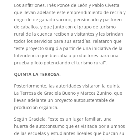
Los anfitriones, Inés Ponce de León y Pablo Civetta,
que llevan adelante este emprendimiento de recría y
engorde de ganado vacuno, pensionado y pastoreo
de caballos, y que junto con el grupo de turismo
rural de la cuenca reciben a visitantes y les brindan
todos los servicios para sus estadías, relataron que
“este proyecto surgió a partir de una iniciativa de la
Intendencia que buscaba a productores para una
prueba piloto potenciando el turismo rural”.
QUINTA LA TERROSA.
Posteriormente, las autoridades visitaron la quinta
La Terrosa de Graciela Bueno y Marcos Zunino, que
llevan adelante un proyecto autosustentable de
producción orgánica.
Según Graciela, “este es un lugar familiar, una
huerta de autoconsumo que es visitada por alumnos
de las escuelas y estudiantes liceales que buscan su