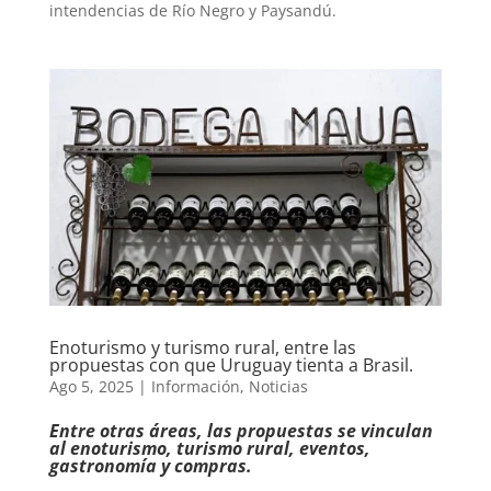
intendencias de Río Negro y Paysandú.
Enoturismo y turismo rural, entre las
propuestas con que Uruguay tienta a Brasil.
Ago 5, 2025
|
Información
,
Noticias
Entre otras áreas, las propuestas se vinculan
al enoturismo, turismo rural, eventos,
gastronomía y compras.