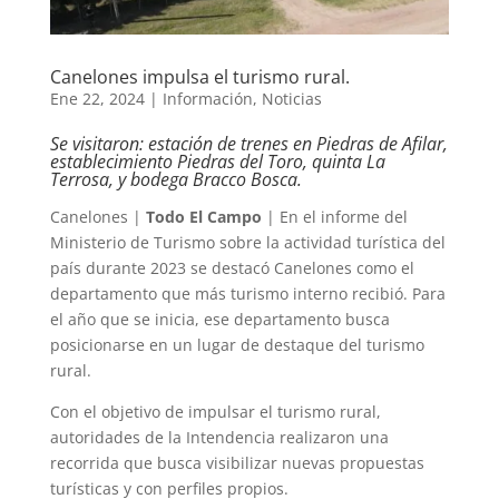
Canelones impulsa el turismo rural.
Ene 22, 2024
|
Información
,
Noticias
Se visitaron: estación de trenes en Piedras de Afilar,
establecimiento Piedras del Toro, quinta La
Terrosa, y bodega Bracco Bosca.
Canelones |
Todo El Campo
| En el informe del
Ministerio de Turismo sobre la actividad turística del
país durante 2023 se destacó Canelones como el
departamento que más turismo interno recibió. Para
el año que se inicia, ese departamento busca
posicionarse en un lugar de destaque del turismo
rural.
Con el objetivo de impulsar el turismo rural,
autoridades de la Intendencia realizaron una
recorrida que busca visibilizar nuevas propuestas
turísticas y con perfiles propios.