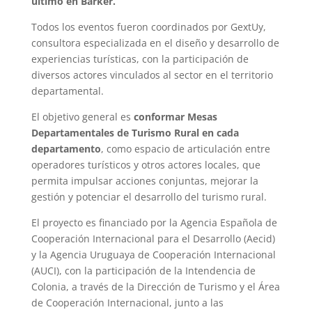
último en Barker.
Todos los eventos fueron coordinados por GextUy,
consultora especializada en el diseño y desarrollo de
experiencias turísticas, con la participación de
diversos actores vinculados al sector en el territorio
departamental.
El objetivo general es
conformar Mesas
Departamentales de Turismo Rural en cada
departamento
, como espacio de articulación entre
operadores turísticos y otros actores locales, que
permita impulsar acciones conjuntas, mejorar la
gestión y potenciar el desarrollo del turismo rural.
El proyecto es financiado por la Agencia Española de
Cooperación Internacional para el Desarrollo (Aecid)
y la Agencia Uruguaya de Cooperación Internacional
(AUCI), con la participación de la Intendencia de
Colonia, a través de la Dirección de Turismo y el Área
de Cooperación Internacional, junto a las