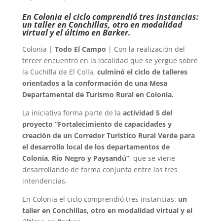
En Colonia el ciclo comprendió tres instancias:
un taller en Conchillas, otro en modalidad
virtual y el último en Barker.
Colonia |
Todo El Campo
| Con la realización del
tercer encuentro en la localidad que se yergue sobre
la Cuchilla de El Colla,
culminó el ciclo de talleres
orientados a la conformación de una Mesa
Departamental de Turismo Rural en Colonia.
La iniciativa forma parte de la
actividad 5 del
proyecto “Fortalecimiento de capacidades y
creación de un Corredor Turístico Rural Verde para
el desarrollo local de los departamentos de
Colonia, Río Negro y Paysandú”
, que se viene
desarrollando de forma conjunta entre las tres
intendencias.
En Colonia el ciclo comprendió tres instancias:
un
taller en Conchillas, otro en modalidad virtual y el