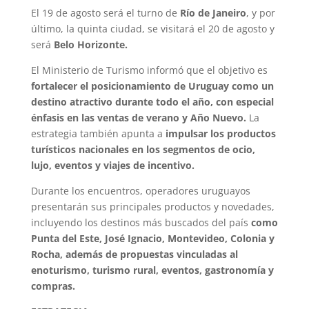
El 19 de agosto será el turno de
Río de Janeiro
, y por
último, la quinta ciudad, se visitará el 20 de agosto y
será
Belo Horizonte.
El Ministerio de Turismo informó que el objetivo es
fortalecer el posicionamiento de Uruguay como un
destino atractivo durante todo el año, con especial
énfasis en las ventas de verano y Año Nuevo.
La
estrategia también apunta a
impulsar los productos
turísticos nacionales en los segmentos de ocio,
lujo, eventos y viajes de incentivo.
Durante los encuentros, operadores uruguayos
presentarán sus principales productos y novedades,
incluyendo los destinos más buscados del país
como
Punta del Este, José Ignacio, Montevideo, Colonia y
Rocha, además de propuestas vinculadas al
enoturismo, turismo rural, eventos, gastronomía y
compras.