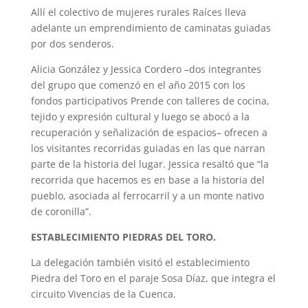
Allí el colectivo de mujeres rurales Raíces lleva
adelante un emprendimiento de caminatas guiadas
por dos senderos.
Alicia González y Jessica Cordero –dos integrantes
del grupo que comenzó en el año 2015 con los
fondos participativos Prende con talleres de cocina,
tejido y expresión cultural y luego se abocó a la
recuperación y señalización de espacios– ofrecen a
los visitantes recorridas guiadas en las que narran
parte de la historia del lugar. Jessica resaltó que “la
recorrida que hacemos es en base a la historia del
pueblo, asociada al ferrocarril y a un monte nativo
de coronilla”.
ESTABLECIMIENTO PIEDRAS DEL TORO.
La delegación también visitó el establecimiento
Piedra del Toro en el paraje Sosa Díaz, que integra el
circuito Vivencias de la Cuenca.