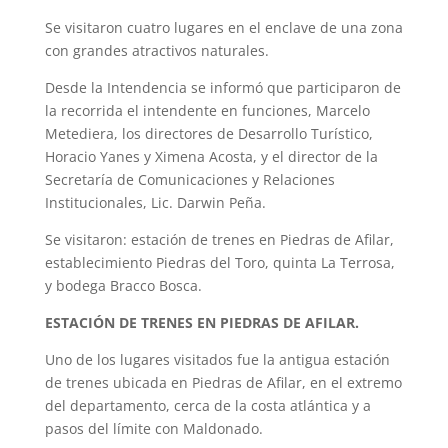
Se visitaron cuatro lugares en el enclave de una zona
con grandes atractivos naturales.
Desde la Intendencia se informó que participaron de
la recorrida el intendente en funciones, Marcelo
Metediera, los directores de Desarrollo Turístico,
Horacio Yanes y Ximena Acosta, y el director de la
Secretaría de Comunicaciones y Relaciones
Institucionales, Lic. Darwin Peña.
Se visitaron: estación de trenes en Piedras de Afilar,
establecimiento Piedras del Toro, quinta La Terrosa,
y bodega Bracco Bosca.
ESTACIÓN DE TRENES EN PIEDRAS DE AFILAR.
Uno de los lugares visitados fue la antigua estación
de trenes ubicada en Piedras de Afilar, en el extremo
del departamento, cerca de la costa atlántica y a
pasos del límite con Maldonado.