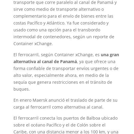
transporte que corre paralelo al canal de Panamá y
sirve como medio de transporte alternativo o
complementario para el envío de bienes entre las
costas Pacífico y Atlántico. Ya fue considerado y
usado como una opción para el transbordo
intermodal de contenedores, según un reporte de
Container xChange.
El ferrocarril, según Container xChange, es
una gran
alternativa al canal de Panamá
, ya que ofrece una
forma confiable de transportar envíos urgentes o de
alto valor, especialmente ahora, en medio de la
sequía que genera restricciones en el tránsito de
buques.
En enero Maersk anunció el traslado de parte de su
carga al ferrocarril como alternativa al canal.
El ferrocarril conecta los puertos de Balboa ubicado
sobre el océano Pacífico y el de Colón sobre el
Caribe, con una distancia menor a los 100 km, y una