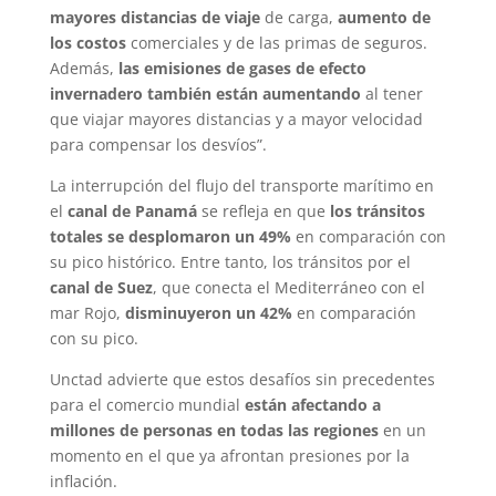
mayores distancias de viaje
de carga,
aumento de
los costos
comerciales y de las primas de seguros.
Además,
las emisiones de gases de efecto
invernadero también están aumentando
al tener
que viajar mayores distancias y a mayor velocidad
para compensar los desvíos”.
La interrupción del flujo del transporte marítimo en
el
canal de Panamá
se refleja en que
los tránsitos
totales se desplomaron un 49%
en comparación con
su pico histórico. Entre tanto, los tránsitos por el
canal de Suez
, que conecta el Mediterráneo con el
mar Rojo,
disminuyeron un 42%
en comparación
con su pico.
Unctad advierte que estos desafíos sin precedentes
para el comercio mundial
están afectando a
millones de personas en todas las regiones
en un
momento en el que ya afrontan presiones por la
inflación.