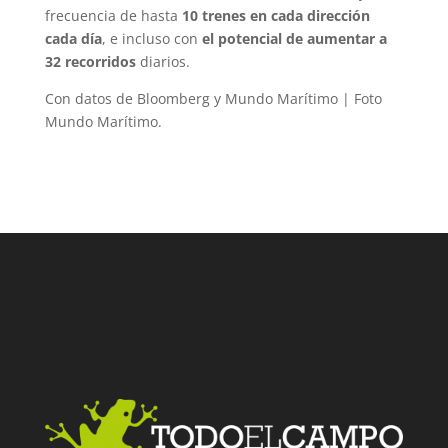
frecuencia de hasta
10 trenes en cada dirección
cada día
, e incluso con
el potencial de aumentar a
32 recorridos
diarios.
Con datos de Bloomberg y Mundo Marítimo | Foto
Mundo Marítimo.