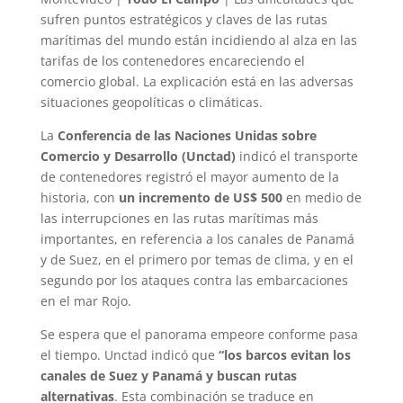
sufren puntos estratégicos y claves de las rutas
marítimas del mundo están incidiendo al alza en las
tarifas de los contenedores encareciendo el
comercio global. La explicación está en las adversas
situaciones geopolíticas o climáticas.
La
Conferencia de las Naciones Unidas sobre
Comercio y Desarrollo (Unctad)
indicó el transporte
de contenedores registró el mayor aumento de la
historia, con
un incremento de US$ 500
en medio de
las interrupciones en las rutas marítimas más
importantes, en referencia a los canales de Panamá
y de Suez, en el primero por temas de clima, y en el
segundo por los ataques contra las embarcaciones
en el mar Rojo.
Se espera que el panorama empeore conforme pasa
el tiempo. Unctad indicó que
“los barcos evitan los
canales de Suez y Panamá y buscan rutas
alternativas
. Esta combinación se traduce en