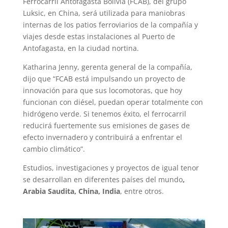
Ferrocarril Antofagasta Bolivia (FCAB), del grupo
Luksic, en China, será utilizada para maniobras
internas de los patios ferroviarios de la compañía y
viajes desde estas instalaciones al Puerto de
Antofagasta, en la ciudad nortina.
Katharina Jenny, gerenta general de la compañía,
dijo que “FCAB está impulsando un proyecto de
innovación para que sus locomotoras, que hoy
funcionan con diésel, puedan operar totalmente con
hidrógeno verde. Si tenemos éxito, el ferrocarril
reducirá fuertemente sus emisiones de gases de
efecto invernadero y contribuirá a enfrentar el
cambio climático”.
Estudios, investigaciones y proyectos de igual tenor
se desarrollan en diferentes países del mundo
,
Arabia Saudita, China, India
, entre otros.