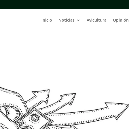
Inicio
Noticias
Avicultura
Opinión