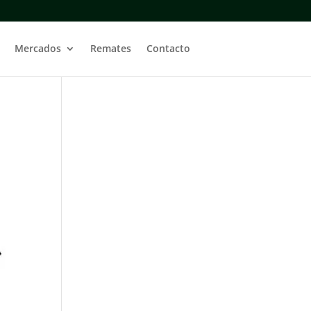
Mercados
Remates
Contacto