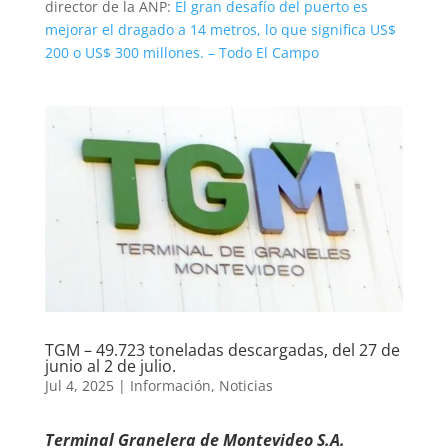
director de la ANP:
El gran desafío del puerto es
mejorar el dragado a 14 metros, lo que significa US$
200 o US$ 300 millones. – Todo El Campo
TGM – 49.723 toneladas descargadas, del 27 de
junio al 2 de julio.
Jul 4, 2025
|
Información
,
Noticias
Terminal Granelera de Montevideo S.A.