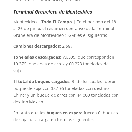
Terminal Granelera de Montevideo
Montevideo |
Todo El Campo
| En el período del 18
al 26 de junio, el resumen operativo de la Terminal
Granelera de Montevideo (TGM) es el siguiente:
Camiones descargados:
2.587
Toneladas descargadas:
79.599, que corresponden:
19.376 toneladas de arroz y 60.223 toneladas de
soja.
El total de buques cargados
, 3, de los cuales fueron
buque de soja con 38.196 toneladas con destino
China; y un buque de arroz con 44.000 toneladas con
destino México.
En tanto que los
buques en espera
fueron 6: buques
de soja para carga en los días siguientes.