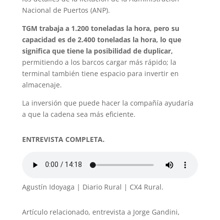
Nacional de Puertos (ANP).
TGM trabaja a 1.200 toneladas la hora, pero su
capacidad es de 2.400 toneladas la hora, lo que
significa que tiene la posibilidad de duplicar,
permitiendo a los barcos cargar más rápido; la
terminal también tiene espacio para invertir en
almacenaje.
La inversión que puede hacer la compañía ayudaría
a que la cadena sea más eficiente.
ENTREVISTA COMPLETA.
Agustín Idoyaga | Diario Rural | CX4 Rural.
Artículo relacionado, entrevista a Jorge Gandini,