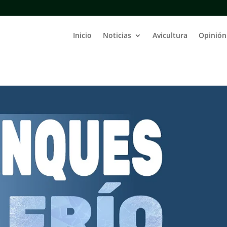
Inicio
Noticias
Avicultura
Opinión