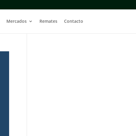
Mercados
Remates
Contacto