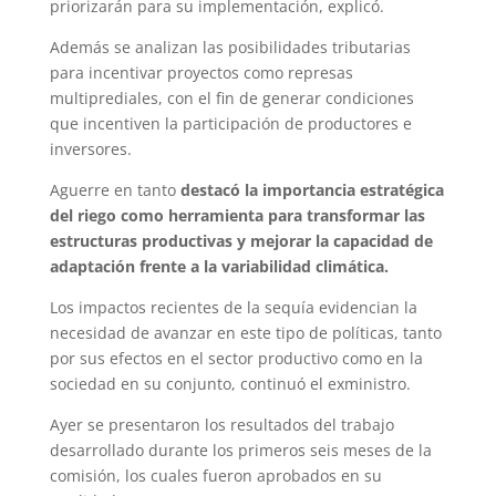
priorizarán para su implementación, explicó.
Además se analizan las posibilidades tributarias
para incentivar proyectos como represas
multiprediales, con el fin de generar condiciones
que incentiven la participación de productores e
inversores.
Aguerre en tanto
destacó la importancia estratégica
del riego como herramienta para transformar las
estructuras productivas y mejorar la capacidad de
adaptación frente a la variabilidad climática.
Los impactos recientes de la sequía evidencian la
necesidad de avanzar en este tipo de políticas, tanto
por sus efectos en el sector productivo como en la
sociedad en su conjunto, continuó el exministro.
Ayer se presentaron los resultados del trabajo
desarrollado durante los primeros seis meses de la
comisión, los cuales fueron aprobados en su