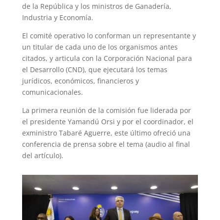
de la República y los ministros de Ganadería,
Industria y Economía.
El comité operativo lo conforman un representante y
un titular de cada uno de los organismos antes
citados, y articula con la Corporación Nacional para
el Desarrollo (CND), que ejecutará los temas
jurídicos, económicos, financieros y
comunicacionales.
La primera reunión de la comisión fue liderada por
el presidente Yamandú Orsi y por el coordinador, el
exministro Tabaré Aguerre, este último ofreció una
conferencia de prensa sobre el tema (audio al final
del artículo).