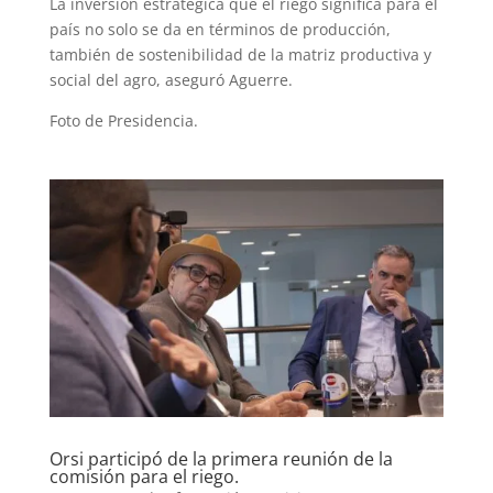
La inversión estratégica que el riego significa para el
país no solo se da en términos de producción,
también de sostenibilidad de la matriz productiva y
social del agro, aseguró Aguerre.
Foto de Presidencia.
Orsi participó de la primera reunión de la
comisión para el riego.