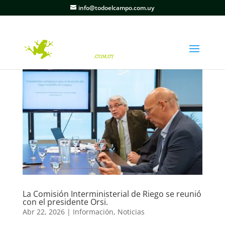
info@todoelcampo.com.uy
La Comisión Interministerial de Riego se reunió
con el presidente Orsi.
Abr 22, 2026
|
Información
,
Noticias