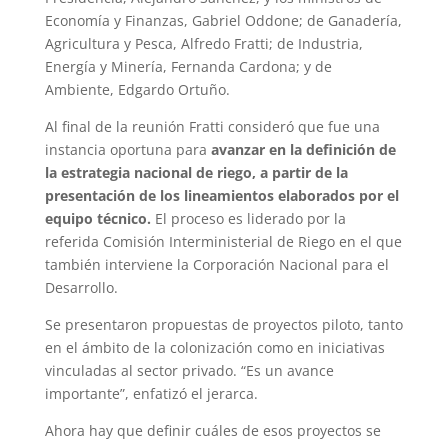
Economía y Finanzas, Gabriel Oddone; de Ganadería,
Agricultura y Pesca, Alfredo Fratti; de Industria,
Energía y Minería, Fernanda Cardona; y de
Ambiente, Edgardo Ortuño.
Al final de la reunión Fratti consideró que fue una
instancia oportuna para
avanzar en la definición de
la estrategia nacional de riego, a partir de la
presentación de los lineamientos elaborados por el
equipo técnico.
El proceso es liderado por la
referida Comisión Interministerial de Riego en el que
también interviene la Corporación Nacional para el
Desarrollo.
Se presentaron propuestas de proyectos piloto, tanto
en el ámbito de la colonización como en iniciativas
vinculadas al sector privado. “Es un avance
importante”, enfatizó el jerarca.
Ahora hay que definir cuáles de esos proyectos se