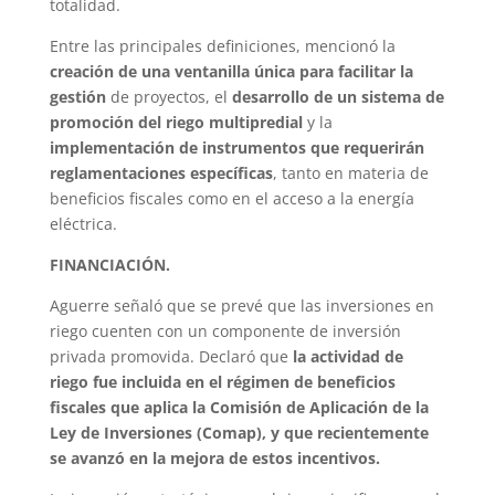
totalidad.
Entre las principales definiciones, mencionó la
creación de una ventanilla única para facilitar la
gestión
de proyectos, el
desarrollo de un sistema de
promoción del riego multipredial
y la
implementación de instrumentos que requerirán
reglamentaciones específicas
, tanto en materia de
beneficios fiscales como en el acceso a la energía
eléctrica.
FINANCIACIÓN.
Aguerre señaló que se prevé que las inversiones en
riego cuenten con un componente de inversión
privada promovida. Declaró que
la actividad de
riego fue incluida en el régimen de beneficios
fiscales que aplica la Comisión de Aplicación de la
Ley de Inversiones (Comap), y que recientemente
se avanzó en la mejora de estos incentivos.