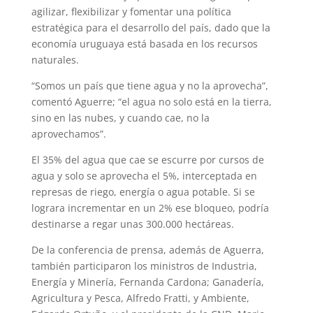
agilizar, flexibilizar y fomentar una política
estratégica para el desarrollo del país, dado que la
economía uruguaya está basada en los recursos
naturales.
“Somos un país que tiene agua y no la aprovecha”,
comentó Aguerre; “el agua no solo está en la tierra,
sino en las nubes, y cuando cae, no la
aprovechamos”.
El 35% del agua que cae se escurre por cursos de
agua y solo se aprovecha el 5%, interceptada en
represas de riego, energía o agua potable. Si se
lograra incrementar en un 2% ese bloqueo, podría
destinarse a regar unas 300.000 hectáreas.
De la conferencia de prensa, además de Aguerra,
también participaron los ministros de Industria,
Energía y Minería, Fernanda Cardona; Ganadería,
Agricultura y Pesca, Alfredo Fratti, y Ambiente,