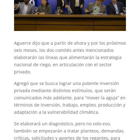
Aguerre dijo que a partir de ahora y por los próximos
seis meses, los dos comités antes mencionados
elaborarán las líneas que alimentarán la estrategia
nacional de riego, en articulación con el sector
privado.
Agregó que se busca lograr una potente inversión
privada mediante distintos estímulos, que serán
comunicados más adelante, para “mover la aguja” en
términos de inversión, trabajo, empleo, producción y
adaptación a la vulnerabilidad climática.
Se elaborará un diagnóstico, pero no solo eso,
también se empezarán a tratar planteos, demandas,
críticas, solicitudes y aportes de los regantes, para