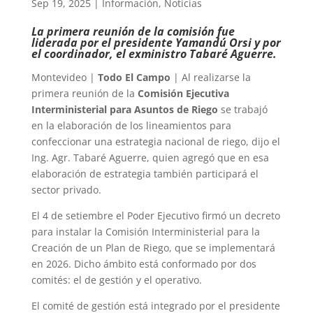
Sep 19, 2025
|
Información
,
Noticias
La primera reunión de la comisión fue
liderada por el presidente Yamandú Orsi y por
el coordinador, el exministro Tabaré Aguerre.
Montevideo |
Todo El Campo
| Al realizarse la
primera reunión de la
Comisión Ejecutiva
Interministerial para Asuntos de Riego
se trabajó
en la elaboración de los lineamientos para
confeccionar una estrategia nacional de riego, dijo el
Ing. Agr. Tabaré Aguerre, quien agregó que en esa
elaboración de estrategia también participará el
sector privado.
El 4 de setiembre el Poder Ejecutivo firmó un decreto
para instalar la Comisión Interministerial para la
Creación de un Plan de Riego, que se implementará
en 2026. Dicho ámbito está conformado por dos
comités: el de gestión y el operativo.
El comité de gestión está integrado por el presidente