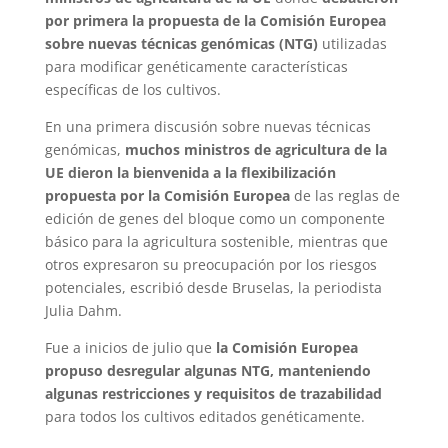
por primera la propuesta de la Comisión Europea
sobre nuevas técnicas genómicas (NTG)
utilizadas
para modificar genéticamente características
específicas de los cultivos.
En una primera discusión sobre nuevas técnicas
genómicas,
muchos ministros de agricultura de la
UE dieron la bienvenida a la flexibilización
propuesta por la Comisión Europea
de las reglas de
edición de genes del bloque como un componente
básico para la agricultura sostenible, mientras que
otros expresaron su preocupación por los riesgos
potenciales, escribió desde Bruselas, la periodista
Julia Dahm.
Fue a inicios de julio que
la Comisión Europea
propuso desregular algunas NTG, manteniendo
algunas restricciones y requisitos de trazabilidad
para todos los cultivos editados genéticamente.