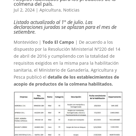
colmena del país.
Jul 2, 2024
|
Apicultura
,
Noticias
Listado actualizado al 1° de julio. Las
declaraciones juradas se aplazan para el mes de
setiembre.
Montevideo |
Todo El Campo
| De acuerdo a los
dispuesto por la Resolución Ministerial Nº220 del 14
de abril de 2016 y cumpliendo con la totalidad de
requisitos exigidos en la misma para la habilitación
sanitaria, el Ministerio de Ganadería, Agricultura y
Pesca publicó el
detalle de los establecimientos de
acopio de productos de la colmena habilitados.