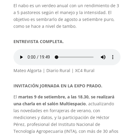
El nabo es un verdeo anual con un rendimiento de 3
a 5 pastoreos según el manejo y la intensidad. El
objetivo es sembrarlo de agosto a setiembre puro,
como se hace a nivel de tambo.
ENTREVISTA COMPLETA.
Mateo Algorta | Diario Rural | XC4 Rural
INVITACIÓN JORNADA EN LA EXPO PRADO.
El
martes 9 de setiembre, a las 18.30, se realizará
una charla en el salón Multiespacio
, actualizando
las novedades en forrajeras de verano, con
mediciones y datos, y la participación de Héctor
Pérez, profesional del Instituto Nacional de
Tecnología Agropecuaria (INTA), con más de 30 años