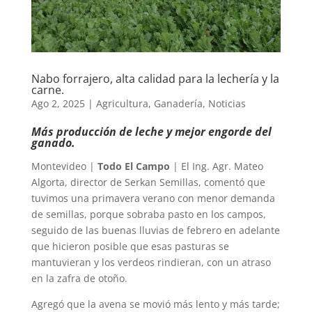
Nabo forrajero, alta calidad para la lechería y la
carne.
Ago 2, 2025
|
Agricultura
,
Ganadería
,
Noticias
Más producción de leche y mejor engorde del
ganado.
Montevideo |
Todo El Campo
| El Ing. Agr. Mateo
Algorta, director de Serkan Semillas, comentó que
tuvimos una primavera verano con menor demanda
de semillas, porque sobraba pasto en los campos,
seguido de las buenas lluvias de febrero en adelante
que hicieron posible que esas pasturas se
mantuvieran y los verdeos rindieran, con un atraso
en la zafra de otoño.
Agregó que la avena se movió más lento y más tarde;