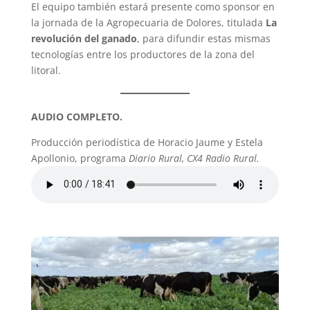
El equipo también estará presente como sponsor en
la jornada de la Agropecuaria de Dolores, titulada
La
revolución del ganado
, para difundir estas mismas
tecnologías entre los productores de la zona del
litoral.
AUDIO COMPLETO.
Producción periodística de Horacio Jaume y Estela
Apollonio, programa
Diario Rural, CX4 Radio Rural.