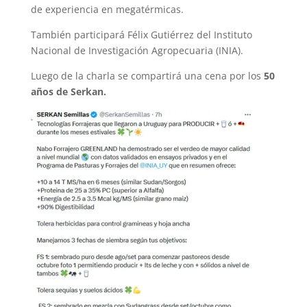
de experiencia en megatérmicas.
También participará Félix Gutiérrez del Instituto
Nacional de Investigación Agropecuaria (INIA).
Luego de la charla se compartirá una cena por los
50
años de Serkan.