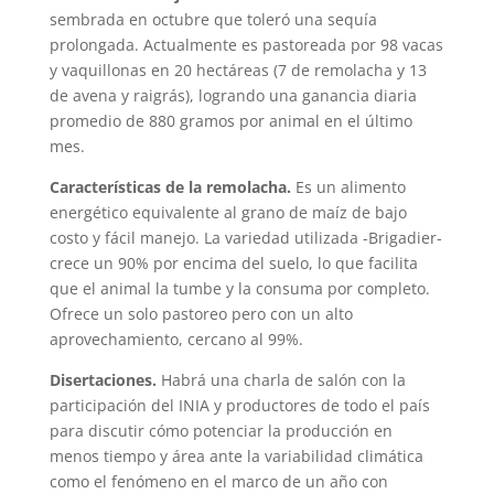
sembrada en octubre que toleró una sequía
prolongada. Actualmente es pastoreada por 98 vacas
y vaquillonas en 20 hectáreas (7 de remolacha y 13
de avena y raigrás), logrando una ganancia diaria
promedio de 880 gramos por animal en el último
mes.
Características de la remolacha.
Es un alimento
energético equivalente al grano de maíz de bajo
costo y fácil manejo. La variedad utilizada -Brigadier-
crece un 90% por encima del suelo, lo que facilita
que el animal la tumbe y la consuma por completo.
Ofrece un solo pastoreo pero con un alto
aprovechamiento, cercano al 99%.
Disertaciones.
Habrá una charla de salón con la
participación del INIA y productores de todo el país
para discutir cómo potenciar la producción en
menos tiempo y área ante la variabilidad climática
como el fenómeno en el marco de un año con