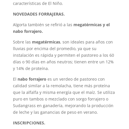
características de El Niño.
NOVEDADES FORRAJERAS.
Algorta también se refirió a las
megatérmicas y el
nabo forrajero.
Sobre las
megatérmicas
, son ideales para años con
lluvias por encima del promedio, ya que su
instalación es rápida y permiten el pastoreo a los 60
días o 90 días en años neutros; tienen entre un 12%
y 14% de proteína.
El
nabo forrajero
es un verdeo de pastoreo con
calidad similar a la remolacha, tiene más proteína
que la alfalfa y misma energía que el maíz. Se utiliza
puro en tambos o mezclado con sorgo forrajero o
Sudangrass en ganadería, mejorando la producción
de leche y las ganancias de peso en verano.
INSCRIPCIONES.