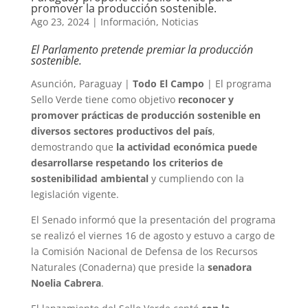
promover la producción sostenible.
Ago 23, 2024
|
Información
,
Noticias
El Parlamento pretende premiar la producción
sostenible.
Asunción, Paraguay |
Todo El Campo
| El programa
Sello Verde tiene como objetivo
reconocer y
promover prácticas de producción sostenible en
diversos sectores productivos del país
,
demostrando que
la actividad económica puede
desarrollarse respetando los criterios de
sostenibilidad ambiental
y cumpliendo con la
legislación vigente.
El Senado informó que la presentación del programa
se realizó el viernes 16 de agosto y estuvo a cargo de
la Comisión Nacional de Defensa de los Recursos
Naturales (Conaderna) que preside la
senadora
Noelia Cabrera
.