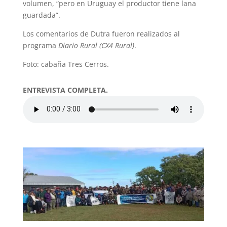
volumen, “pero en Uruguay el productor tiene lana
guardada”.
Los comentarios de Dutra fueron realizados al
programa
Diario Rural (CX4 Rural)
.
Foto: cabaña Tres Cerros.
ENTREVISTA COMPLETA.