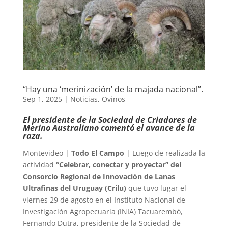
“Hay una ‘merinización’ de la majada nacional”.
Sep 1, 2025
|
Noticias
,
Ovinos
El presidente de la Sociedad de Criadores de
Merino Australiano comentó el avance de la
raza.
Montevideo |
Todo El Campo
| Luego de realizada la
actividad
“Celebrar, conectar y proyectar” del
Consorcio Regional de Innovación de Lanas
Ultrafinas del Uruguay (Crilu)
que tuvo lugar el
viernes 29 de agosto en el Instituto Nacional de
Investigación Agropecuaria (INIA) Tacuarembó,
Fernando Dutra, presidente de la Sociedad de