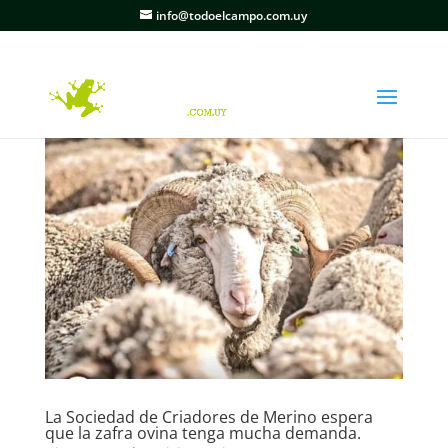
info@todoelcampo.com.uy
La Sociedad de Criadores de Merino espera
que la zafra ovina tenga mucha demanda.