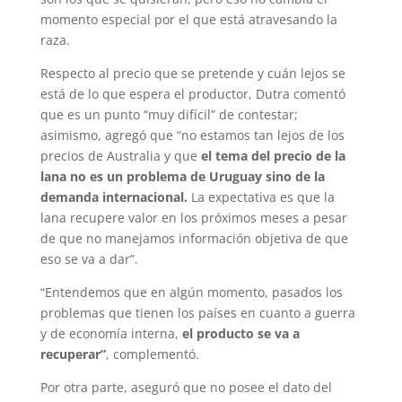
momento especial por el que está atravesando la
raza.
Respecto al precio que se pretende y cuán lejos se
está de lo que espera el productor, Dutra comentó
que es un punto “muy difícil” de contestar;
asimismo, agregó que “no estamos tan lejos de los
precios de Australia y que
el tema del precio de la
lana no es un problema de Uruguay sino de la
demanda internacional.
La expectativa es que la
lana recupere valor en los próximos meses a pesar
de que no manejamos información objetiva de que
eso se va a dar”.
“Entendemos que en algún momento, pasados los
problemas que tienen los países en cuanto a guerra
y de economía interna,
el producto se va a
recuperar”
, complementó.
Por otra parte, aseguró que no posee el dato del