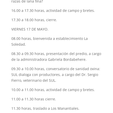
razas de lana fina?
16.00 a 17.30 horas, actividad de campo y bretes.
17.30 a 18.00 horas, cierre.
VIERNES 17 DE MAYO.
08.00 horas, bienvenida a establecimiento La
Soledad.
08.30 a 09.30 horas, presentación del predio, a cargo
de la administradora Gabriela Bordabehere.
09.30 a 10.00 horas, conversatorio de sanidad ovina:
SUL dialoga con productores, a cargo del Dr. Sergio
Fierro, veterinario del SUL.
10.00 a 11.00 horas, actividad de campo y bretes.
11.00 a 11.30 horas cierre.
11.30 horas, traslado a Los Manantiales.