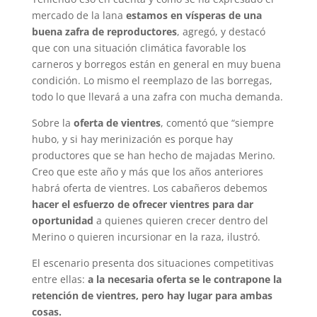
mercado de la lana
estamos en vísperas de una
buena zafra de reproductores
, agregó, y destacó
que con una situación climática favorable los
carneros y borregos están en general en muy buena
condición. Lo mismo el reemplazo de las borregas,
todo lo que llevará a una zafra con mucha demanda.
Sobre la
oferta de vientres
, comentó que “siempre
hubo, y si hay merinización es porque hay
productores que se han hecho de majadas Merino.
Creo que este año y más que los años anteriores
habrá oferta de vientres. Los cabañeros debemos
hacer el esfuerzo de ofrecer vientres para dar
oportunidad
a quienes quieren crecer dentro del
Merino o quieren incursionar en la raza, ilustró.
El escenario presenta dos situaciones competitivas
entre ellas:
a la necesaria oferta se le contrapone la
retención de vientres, pero hay lugar para ambas
cosas.