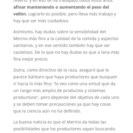
revertir y en eso se ha trabajado todos estos años:
afinar manteniendo o aumentando el peso del
vellón.
Lograrlo es posible, pero lleva más trabajo y
hay que ser más cuidadoso.
Asimismo, hay dudas sobre la sensibilidad del
Merino más fino a la calidad de la comida y aspectos
sanitarios, y en ese sentido también hay que ser
cauteloso. De lo que no hay dudas es que a lana más
fina mejor precio.
Dutra, como directivo de la raza, aseguró que le
parece bárbaro que haya productores que busquen
ir hacia lo más fino; “lo veo como una virtud que da
un rango más amplio de productos y sistemas
productivos”, pero depende del objetivo de cada uno
y se deben tomar precauciones ya que hay cosas
que la ciencia aún no ha definido.
La buena noticia es que el Merino da todas las
posibilidades que los productores vayan buscando.