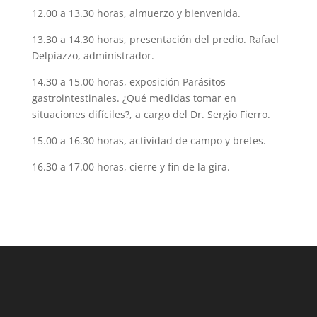
12.00 a 13.30 horas, almuerzo y bienvenida.
13.30 a 14.30 horas, presentación del predio. Rafael
Delpiazzo, administrador.
14.30 a 15.00 horas, exposición Parásitos
gastrointestinales. ¿Qué medidas tomar en
situaciones difíciles?, a cargo del Dr. Sergio Fierro.
15.00 a 16.30 horas, actividad de campo y bretes.
16.30 a 17.00 horas, cierre y fin de la gira.