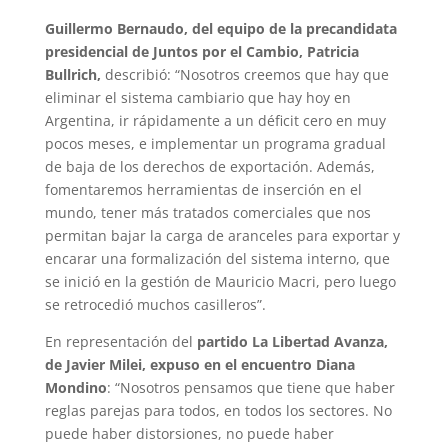
Guillermo Bernaudo, del equipo de la precandidata
presidencial de Juntos por el Cambio, Patricia
Bullrich,
describió: “Nosotros creemos que hay que
eliminar el sistema cambiario que hay hoy en
Argentina, ir rápidamente a un déficit cero en muy
pocos meses, e implementar un programa gradual
de baja de los derechos de exportación. Además,
fomentaremos herramientas de inserción en el
mundo, tener más tratados comerciales que nos
permitan bajar la carga de aranceles para exportar y
encarar una formalización del sistema interno, que
se inició en la gestión de Mauricio Macri, pero luego
se retrocedió muchos casilleros”.
En representación del
partido La Libertad Avanza,
de Javier Milei, expuso en el encuentro Diana
Mondino
: “Nosotros pensamos que tiene que haber
reglas parejas para todos, en todos los sectores. No
puede haber distorsiones, no puede haber