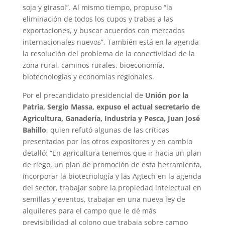
soja y girasol”. Al mismo tiempo, propuso “la
eliminación de todos los cupos y trabas a las
exportaciones, y buscar acuerdos con mercados
internacionales nuevos”. También está en la agenda
la resolución del problema de la conectividad de la
zona rural, caminos rurales, bioeconomía,
biotecnologías y economías regionales.
Por el precandidato presidencial de
Unión por la
Patria, Sergio Massa, expuso el actual secretario de
Agricultura, Ganadería, Industria y Pesca, Juan José
Bahillo
, quien refutó algunas de las críticas
presentadas por los otros expositores y en cambio
detalló: “En agricultura tenemos que ir hacia un plan
de riego, un plan de promoción de esta herramienta,
incorporar la biotecnología y las Agtech en la agenda
del sector, trabajar sobre la propiedad intelectual en
semillas y eventos, trabajar en una nueva ley de
alquileres para el campo que le dé más
previsibilidad al colono que trabaja sobre campo