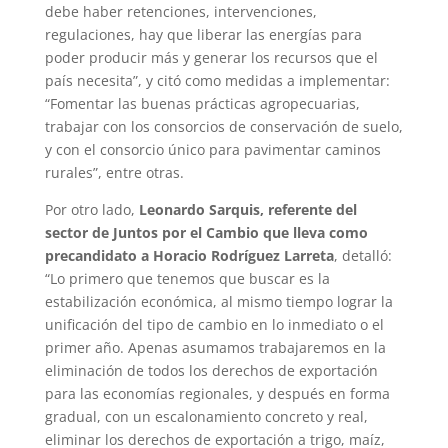
debe haber retenciones, intervenciones,
regulaciones, hay que liberar las energías para
poder producir más y generar los recursos que el
país necesita”, y citó como medidas a implementar:
“Fomentar las buenas prácticas agropecuarias,
trabajar con los consorcios de conservación de suelo,
y con el consorcio único para pavimentar caminos
rurales”, entre otras.
Por otro lado,
Leonardo Sarquis, referente del
sector de Juntos por el Cambio que lleva como
precandidato a Horacio Rodríguez Larreta
, detalló:
“Lo primero que tenemos que buscar es la
estabilización económica, al mismo tiempo lograr la
unificación del tipo de cambio en lo inmediato o el
primer año. Apenas asumamos trabajaremos en la
eliminación de todos los derechos de exportación
para las economías regionales, y después en forma
gradual, con un escalonamiento concreto y real,
eliminar los derechos de exportación a trigo, maíz,