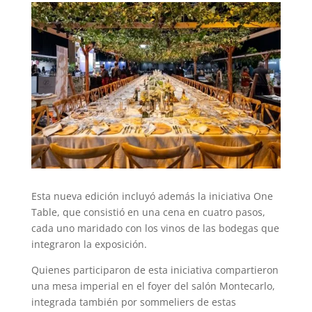
Esta nueva edición incluyó además la iniciativa One
Table, que consistió en una cena en cuatro pasos,
cada uno maridado con los vinos de las bodegas que
integraron la exposición.
Quienes participaron de esta iniciativa compartieron
una mesa imperial en el foyer del salón Montecarlo,
integrada también por sommeliers de estas