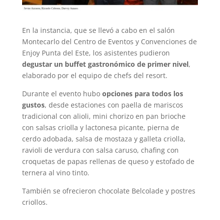
En la instancia, que se llevó a cabo en el salón
Montecarlo del Centro de Eventos y Convenciones de
Enjoy Punta del Este, los asistentes pudieron
degustar un buffet gastronómico de primer nivel
,
elaborado por el equipo de chefs del resort.
Durante el evento hubo
opciones para todos los
gustos
, desde estaciones con paella de mariscos
tradicional con alioli, mini chorizo en pan brioche
con salsas criolla y lactonesa picante, pierna de
cerdo adobada, salsa de mostaza y galleta criolla,
ravioli de verdura con salsa caruso, chafing con
croquetas de papas rellenas de queso y estofado de
ternera al vino tinto.
También se ofrecieron chocolate Belcolade y postres
criollos.