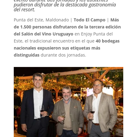
pudieron disfrutar de la destacada gastronomía
del resort.
Punta del Este, Maldonado |
Todo El Campo
|
Más
de 1.500 personas disfrutaron de la tercera edición
del Salón del Vino Uruguayo
en Enjoy Punta del
Este, el tradicional encuentro en el que
40 bodegas
nacionales expusieron sus etiquetas más
distinguidas
durante dos jornadas.