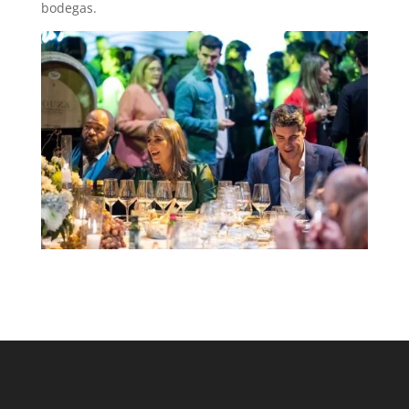
bodegas.