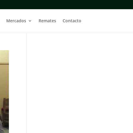
Mercados
Remates
Contacto