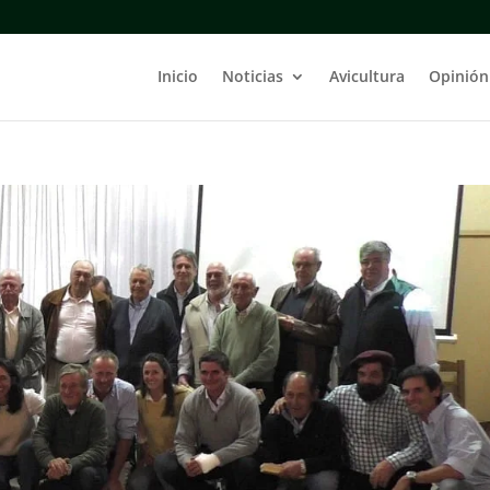
Inicio
Noticias
Avicultura
Opinión