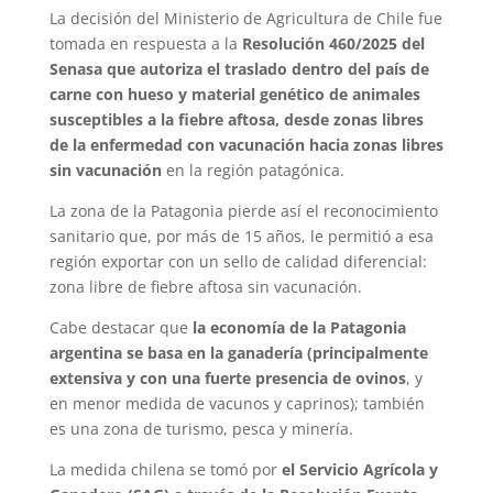
La decisión del Ministerio de Agricultura de Chile fue
tomada en respuesta a la
Resolución 460/2025 del
Senasa que autoriza el traslado dentro del país de
carne con hueso y material genético de animales
susceptibles a la fiebre aftosa, desde zonas libres
de la enfermedad con vacunación hacia zonas libres
sin vacunación
en la región patagónica.
La zona de la Patagonia pierde así el reconocimiento
sanitario que, por más de 15 años, le permitió a esa
región exportar con un sello de calidad diferencial:
zona libre de fiebre aftosa sin vacunación.
Cabe destacar que
la economía de la Patagonia
argentina se basa en la ganadería (principalmente
extensiva y con una fuerte presencia de ovinos
, y
en menor medida de vacunos y caprinos); también
es una zona de turismo, pesca y minería.
La medida chilena se tomó por
el Servicio Agrícola y