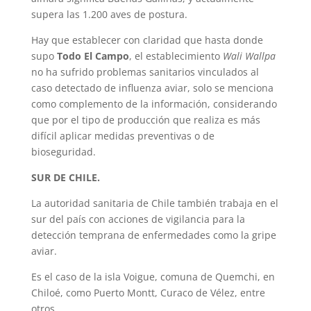
supera las 1.200 aves de postura.
Hay que establecer con claridad que hasta donde
supo
Todo El Campo
, el establecimiento
Wali Wallpa
no ha sufrido problemas sanitarios vinculados al
caso detectado de influenza aviar, solo se menciona
como complemento de la información, considerando
que por el tipo de producción que realiza es más
difícil aplicar medidas preventivas o de
bioseguridad.
SUR DE CHILE.
La autoridad sanitaria de Chile también trabaja en el
sur del país con acciones de vigilancia para la
detección temprana de enfermedades como la gripe
aviar.
Es el caso de la isla Voigue, comuna de Quemchi, en
Chiloé, como Puerto Montt, Curaco de Vélez, entre
otros.