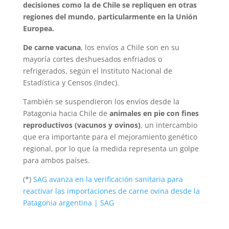
decisiones como la de Chile se repliquen en otras
regiones del mundo, particularmente en la Unión
Europea.
De carne vacuna
, los envíos a Chile son en su
mayoría cortes deshuesados enfriados o
refrigerados, según el Instituto Nacional de
Estadística y Censos (Indec).
También se suspendieron los envíos desde la
Patagonia hacia Chile de
animales en pie con fines
reproductivos (vacunos y ovinos)
, un intercambio
que era importante para el mejoramiento genético
regional, por lo que la medida representa un golpe
para ambos países.
(*)
SAG avanza en la verificación sanitaria para
reactivar las importaciones de carne ovina desde la
Patagonia argentina | SAG