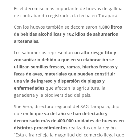
Es el decomiso más importante de huevos de gallina
de contrabando registrado a la fecha en Tarapacá.
Con los huevos también se decomisaron
1.800 litros
de bebidas alcohólicas y 102 kilos de sahumerios
artesanales.
Los sahumerios representan
un alto riesgo fito y
zoosanitario debido a que en su elaboración se
utilizan semillas frescas, ramas, hierbas frescas y
fecas de aves, materiales que pueden constituir
una vía de ingreso y dispersión de plagas y
enfermedades
que afectan la agricultura, la
ganadería y la biodiversidad del país.
Sue Vera, directora regional del SAG Tarapacá, dijo
que
en lo que va del año se han detectado y
decomisado más de 400.000 unidades de huevos en
distintos procedimientos
realizados en la región.
“Esta cifra refleja la magnitud del comercio ilegal que