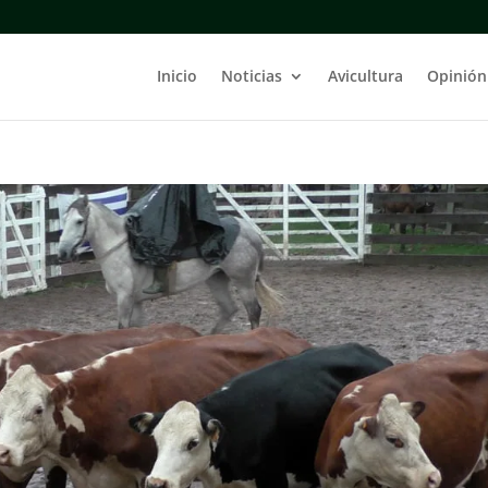
Inicio
Noticias
Avicultura
Opinión