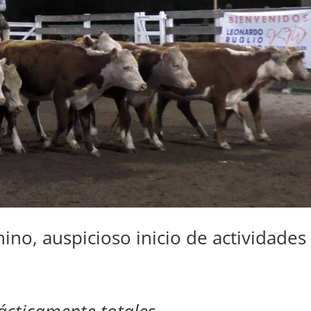
no, auspicioso inicio de actividades