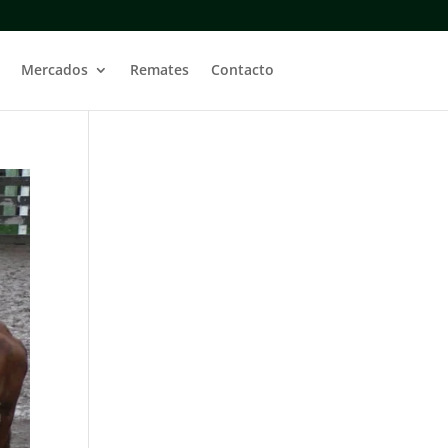
Mercados
Remates
Contacto