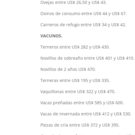
Ovejas entre US$ 26,50 y US$ 43.
Ovinos de consumo entre US$ 44 y US$ 67.
Carneros de refugo entre US$ 34 y US$ 42.
VACUNOS.
Terneros entre US$ 282 y US$ 430.
Novillos de sobreaño entre US$ 401 y US$ 410.
Novillos de 2 años US$ 470.
Terneras entre US$ 195 y US$ 335.
Vaquillonas entre US$ 322 y US$ 470.
Vacas preñadas entre US$ 585 y US$ 600.
Vacas de invernada entre US$ 412 y US$ 530.
Piezas de cría entre US$ 372 y US$ 395.