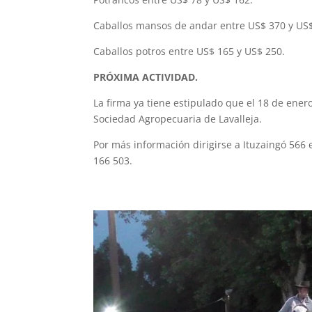
Caballos mansos de andar entre US$ 370 y US$
Caballos potros entre US$ 165 y US$ 250.
PRÓXIMA ACTIVIDAD.
La firma ya tiene estipulado que el 18 de ener
Sociedad Agropecuaria de Lavalleja.
Por más información dirigirse a Ituzaingó 566
166 503.