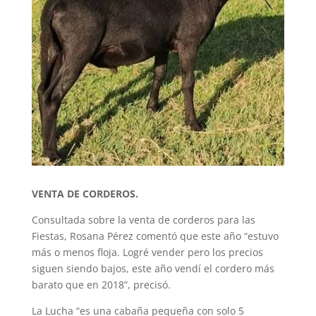
VENTA DE CORDEROS.
Consultada sobre la venta de corderos para las
Fiestas, Rosana Pérez comentó que este año “estuvo
más o menos floja. Logré vender pero los precios
siguen siendo bajos, este año vendí el cordero más
barato que en 2018”, precisó.
La Lucha “es una cabaña pequeña con solo 5