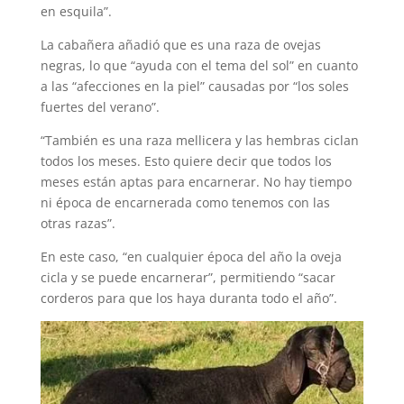
en esquila”.
La cabañera añadió que es una raza de ovejas
negras, lo que “ayuda con el tema del sol” en cuanto
a las “afecciones en la piel” causadas por “los soles
fuertes del verano”.
“También es una raza mellicera y las hembras ciclan
todos los meses. Esto quiere decir que todos los
meses están aptas para encarnerar. No hay tiempo
ni época de encarnerada como tenemos con las
otras razas”.
En este caso, “en cualquier época del año la oveja
cicla y se puede encarnerar”, permitiendo “sacar
corderos para que los haya duranta todo el año”.