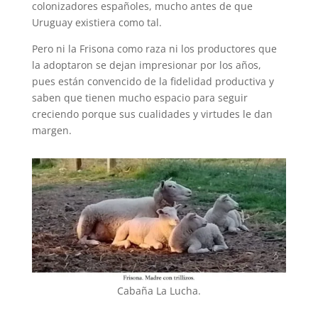
colonizadores españoles, mucho antes de que
Uruguay existiera como tal.
Pero ni la Frisona como raza ni los productores que
la adoptaron se dejan impresionar por los años,
pues están convencido de la fidelidad productiva y
saben que tienen mucho espacio para seguir
creciendo porque sus cualidades y virtudes le dan
margen.
Cabaña La Lucha.