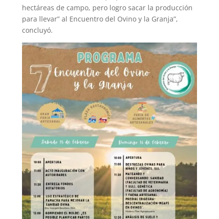
hectáreas de campo, pero logro sacar la producción
para llevar” al Encuentro del Ovino y la Granja”,
concluyó.