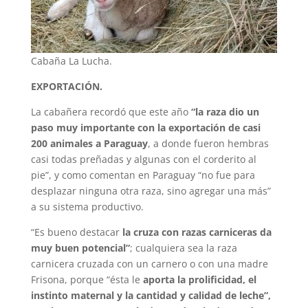
Cabaña La Lucha.
EXPORTACIÓN.
La cabañera recordó que este año
“la raza dio un
paso muy importante con la exportación de casi
200 animales a Paraguay
, a donde fueron hembras
casi todas preñadas y algunas con el corderito al
pie”, y como comentan en Paraguay “no fue para
desplazar ninguna otra raza, sino agregar una más”
a su sistema productivo.
“Es bueno destacar
la cruza con razas carniceras da
muy buen potencial”
; cualquiera sea la raza
carnicera cruzada con un carnero o con una madre
Frisona, porque “ésta le
aporta la prolificidad, el
instinto maternal y la cantidad y calidad de leche”,