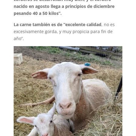
nacido en agosto llega a principios de diciembre
pesando 40 a 50 kilos”.
La carne también es de “excelente calidad
, no es
excesivamente gorda, y muy propicia para fin de
año”.