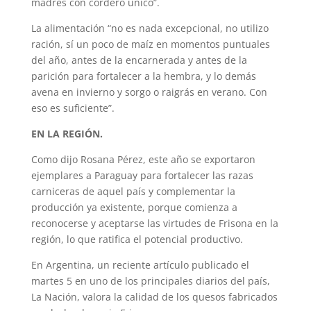
madres con cordero único”.
La alimentación “no es nada excepcional, no utilizo
ración, sí un poco de maíz en momentos puntuales
del año, antes de la encarnerada y antes de la
parición para fortalecer a la hembra, y lo demás
avena en invierno y sorgo o raigrás en verano. Con
eso es suficiente”.
EN LA REGIÓN.
Como dijo Rosana Pérez, este año se exportaron
ejemplares a Paraguay para fortalecer las razas
carniceras de aquel país y complementar la
producción ya existente, porque comienza a
reconocerse y aceptarse las virtudes de Frisona en la
región, lo que ratifica el potencial productivo.
En Argentina, un reciente artículo publicado el
martes 5 en uno de los principales diarios del país,
La Nación, valora la calidad de los quesos fabricados