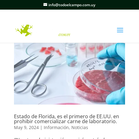
info@todoelcampo.com.uy
Estado de Florida, es el primero de EE.UU. en
prohibir comercializar carne de laboratorio.
May 9, 2024
|
Información
,
Noticias