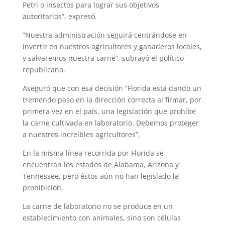
Petri o insectos para lograr sus objetivos
autoritarios”, expresó.
“Nuestra administración seguirá centrándose en
invertir en nuestros agricultores y ganaderos locales,
y salvaremos nuestra carne”, subrayó el político
republicano.
Aseguró que con esa decisión “Florida está dando un
tremendo paso en la dirección correcta al firmar, por
primera vez en el país, una legislación que prohíbe
la carne cultivada en laboratorio. Debemos proteger
a nuestros increíbles agricultores”.
En la misma línea recorrida por Florida se
encuentran los estados de Alabama, Arizona y
Tennessee, pero éstos aún no han legislado la
prohibición.
La carne de laboratorio no se produce en un
establecimiento con animales, sino son células