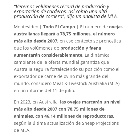
“Veremos volúmenes récord de producción y
exportación de corderos, así como una alta
producción de cordero”, dijo un analista de MLA.
Montevideo |
Todo El Campo
| El número de
ovejas
australianas llegará a 78,75 millones, el número
más alto desde 2007
; en ese contexto se pronostica
que los volúmenes de
producción y faena
aumentarán considerablemente
. La dinámica
cambiante de la oferta mundial garantiza que
Australia seguirá fortaleciendo su posición como el
exportador de carne de ovino más grande del
mundo, consideró Meat & Livestock Australia (MLA)
en un informe del 11 de julio.
En 2023, en Australia,
las ovejas marcarán un nivel
más alto desde 2007 con 78,75 millones de
animales, con 46,14 millones de reproductoras
,
según la última actualización de Sheep Projections
de MLA.