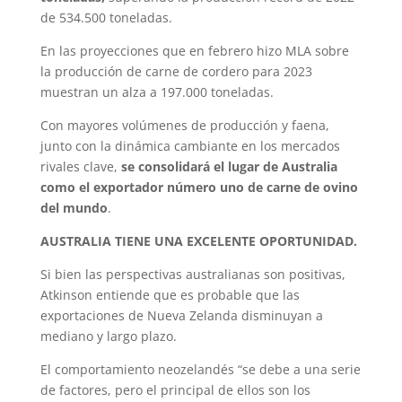
de 534.500 toneladas.
En las proyecciones que en febrero hizo MLA sobre
la producción de carne de cordero para 2023
muestran un alza a 197.000 toneladas.
Con mayores volúmenes de producción y faena,
junto con la dinámica cambiante en los mercados
rivales clave,
se consolidará el lugar de Australia
como el exportador número uno de carne de ovino
del mundo
.
AUSTRALIA TIENE UNA EXCELENTE OPORTUNIDAD.
Si bien las perspectivas australianas son positivas,
Atkinson entiende que es probable que las
exportaciones de Nueva Zelanda disminuyan a
mediano y largo plazo.
El comportamiento neozelandés “se debe a una serie
de factores, pero el principal de ellos son los