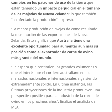
cambios en los patrones de uso de la tierra
que
están teniendo un
impacto perjudicial en el tamaño
de las majadas de Nueva Zelanda
” lo que también
“ha afectado la producción”, expresó.
“La menor producción de ovejas da como resultado
la disminución de las exportaciones de Nueva
Zelanda. Esto significa que
Australia tiene una
excelente oportunidad para aumentar aún más su
posición como el exportador de carne de ovino
más grande del mundo
.
“Se espera que continúen los grandes volúmenes y
que el interés por el cordero australiano en los
mercados nacionales e internacionales siga siendo
extremadamente sólido. En última instancia, las
últimas proyecciones de la industria promueven una
perspectiva positiva para la industria de la carne de
ovino en los próximos años”, finalizó el analista de
MLA.