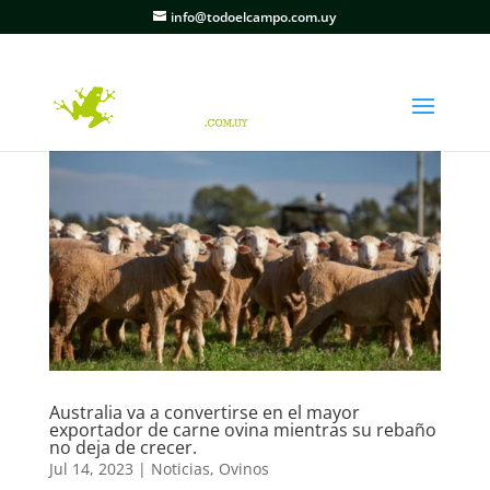
info@todoelcampo.com.uy
Australia va a convertirse en el mayor
exportador de carne ovina mientras su rebaño
no deja de crecer.
Jul 14, 2023
|
Noticias
,
Ovinos