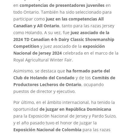
en
competencias de presentadores juveniles
en
todo Ontario. También ha sido seleccionado para
participar como
juez en las competencias All
Canadian y All Ontario
, tanto para las razas Jersey
como Holando. A su vez, fue
juez asociado de la
2024 TD Canadian 4-h Dairy Classic Showmanship
Competition
y juez asociado de la
exposición
Nacional de Jersey 2024
celebrada en el marco de la
Royal Agricultural Winter Fair.
Asimismo, se destaca que
ha formado parte del
Club de Holando del Condado
y de los
Comités de
Productores Lecheros de Ontario
, ocupando
puestos de director y ejecutivo.
Por último, en el ámbito internacional, ha tenido la
oportunidad
de juzgar en República Dominicana
para la Exposición Nacional de Jersey y Pardo Suizo,
y el año pasado tuvo el honor de juzgar la
Exposición Nacional de Colombia
para las razas