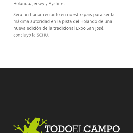
Holando, Jersey y Ayshire.
Será un honor recibirlo en nuestro país para ser la
máxima autoridad en la pista del Holando de una
nueva edición de la tradicional Expo San José,
concluyó la SCHU.