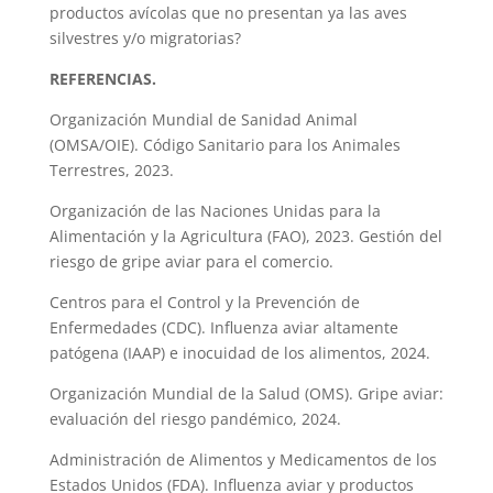
productos avícolas que no presentan ya las aves
silvestres y/o migratorias?
REFERENCIAS.
Organización Mundial de Sanidad Animal
(OMSA/OIE). Código Sanitario para los Animales
Terrestres, 2023.
Organización de las Naciones Unidas para la
Alimentación y la Agricultura (FAO), 2023. Gestión del
riesgo de gripe aviar para el comercio.
Centros para el Control y la Prevención de
Enfermedades (CDC). Influenza aviar altamente
patógena (IAAP) e inocuidad de los alimentos, 2024.
Organización Mundial de la Salud (OMS). Gripe aviar:
evaluación del riesgo pandémico, 2024.
Administración de Alimentos y Medicamentos de los
Estados Unidos (FDA). Influenza aviar y productos