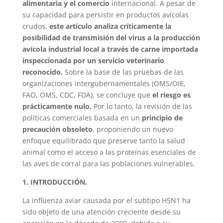
alimentaria y el comercio
internacional. A pesar de
su capacidad para persistir en productos avícolas
crudos,
este artículo analiza críticamente la
posibilidad de transmisión del virus a la producción
avícola industrial local a través de carne importada
inspeccionada por un servicio veterinario
reconocido.
Sobre la base de las pruebas de las
organizaciones intergubernamentales (OMS/OIE,
FAO, OMS, CDC, FDA), se concluye que
el riesgo es
prácticamente nulo.
Por lo tanto, la revisión de las
políticas comerciales basada en un
principio de
precaución obsoleto
, proponiendo un nuevo
enfoque equilibrado que preserve tanto la salud
animal como el acceso a las proteínas esenciales de
las aves de corral para las poblaciones vulnerables.
1. INTRODUCCIÓN.
La influenza aviar causada por el subtipo H5N1 ha
sido objeto de una atención creciente desde su