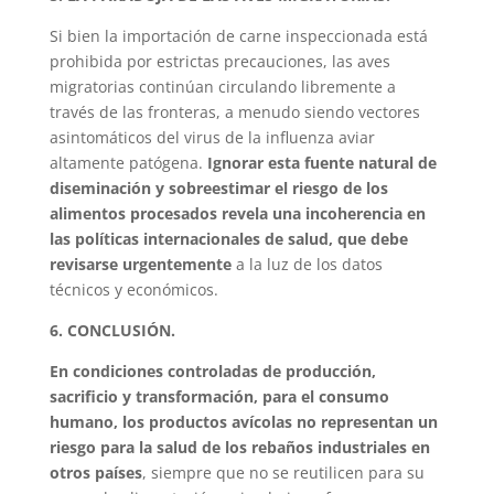
Si bien la importación de carne inspeccionada está
prohibida por estrictas precauciones, las aves
migratorias continúan circulando libremente a
través de las fronteras, a menudo siendo vectores
asintomáticos del virus de la influenza aviar
altamente patógena.
Ignorar esta fuente natural de
diseminación y sobreestimar el riesgo de los
alimentos procesados revela una incoherencia en
las políticas internacionales de salud, que debe
revisarse urgentemente
a la luz de los datos
técnicos y económicos.
6. CONCLUSIÓN.
En condiciones controladas de producción,
sacrificio y transformación, para el consumo
humano, los productos avícolas no representan un
riesgo para la salud de los rebaños industriales en
otros países
, siempre que no se reutilicen para su