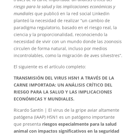
riesgo para la salud y las implicaciones económicas y
mundiales
que publicó en la red social Linkedin
planteó la necesidad de realizar “un cambio de
paradigma regulatorio, basado en el riesgo real, la
ciencia y la proporcionalidad, reconociendo la
necesidad de vivir con un mundo donde las zoonosis
circulen de forma natural, incluso por medios
incontrolables, como la migración de aves silvestres”.
El siguiente es el artículo completo:
TRANSMISIÓN DEL VIRUS H5N1 A TRAVÉS DE LA
CARNE IMPORTADA: UN ANÁLISIS CRÍTICO DEL
RIESGO PARA LA SALUD Y LAS IMPLICACIONES
ECONÓMICAS Y MUNDIALES.
Ricardo Santín | El virus de la gripe aviar altamente
patógena (IAAP) H5N1 es un patógeno importante
que presenta
riesgos especialmente para la salud
animal con impactos significativos en la seguridad