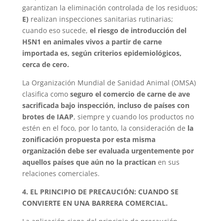
garantizan la eliminación controlada de los residuos;
E)
realizan inspecciones sanitarias rutinarias;
cuando eso sucede,
el riesgo de introducción del
H5N1 en animales vivos a partir de carne
importada es, según criterios epidemiológicos,
cerca de cero.
La Organización Mundial de Sanidad Animal (OMSA)
clasifica como
seguro el comercio de carne de ave
sacrificada bajo inspección, incluso de países con
brotes de IAAP
, siempre y cuando los productos no
estén en el foco, por lo tanto, la consideración de
la
zonificación propuesta por esta misma
organización debe ser evaluada urgentemente por
aquellos países que aún no la practican
en sus
relaciones comerciales.
4. EL PRINCIPIO DE PRECAUCIÓN: CUANDO SE
CONVIERTE EN UNA BARRERA COMERCIAL.