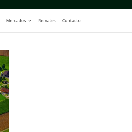
Mercados
Remates
Contacto