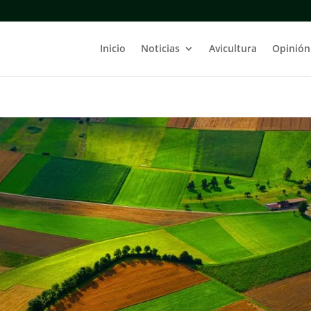
Inicio
Noticias
Avicultura
Opinión