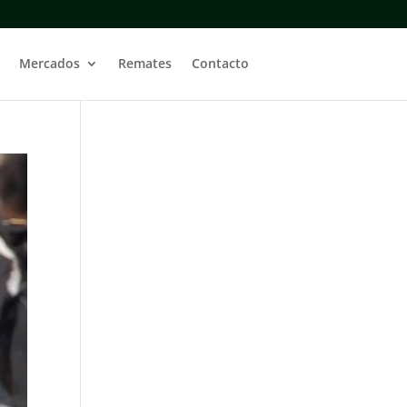
Mercados
Remates
Contacto