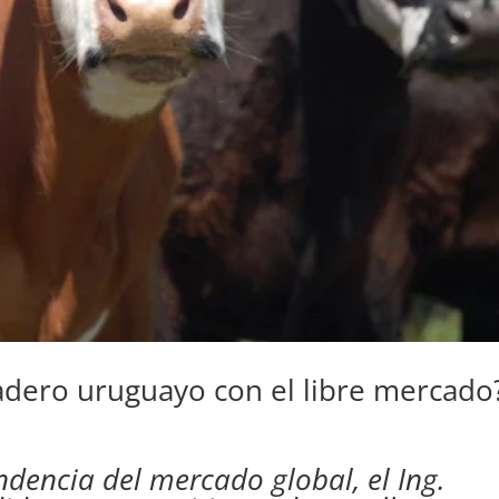
dero uruguayo con el libre mercado
ndencia del mercado global, el Ing.