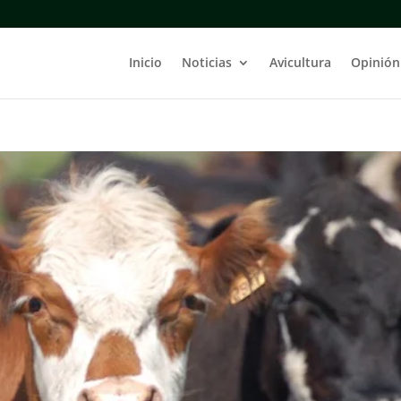
Inicio
Noticias
Avicultura
Opinión