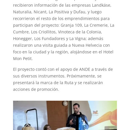
recibieron información de las empresas Landkäse,
Naturalia, Nicant, La Positiva y Dufau, y luego
recorrieron el resto de los emprendimientos para
participan del proyecto: Granja 109, La Cremerie, La
Cumbre, Los Criollitos, Vinoteca de la Colonia,
Honegger, Los Fundadores y La Vigna; además
realizaron una visita guiada a Nueva Helvecia con
foco en la ciudad y la región, alojándose en el Hotel
Mon Petit.
El proyecto contó con el apoyo de ANDE a través de
sus diversos instrumentos. Próximamente, se
presentará la marca de la Ruta y se realizarán
acciones de promoción.