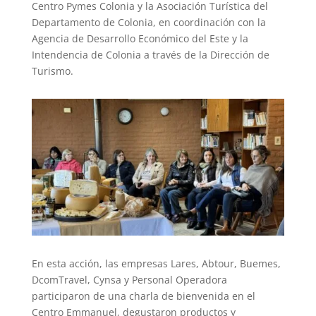
Centro Pymes Colonia y la Asociación Turística del
Departamento de Colonia, en coordinación con la
Agencia de Desarrollo Económico del Este y la
Intendencia de Colonia a través de la Dirección de
Turismo.
En esta acción, las empresas Lares, Abtour, Buemes,
DcomTravel, Cynsa y Personal Operadora
participaron de una charla de bienvenida en el
Centro Emmanuel, degustaron productos y