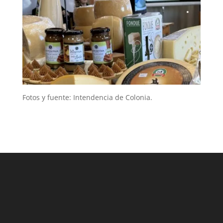
Fotos y fuente: Intendencia de Colonia.